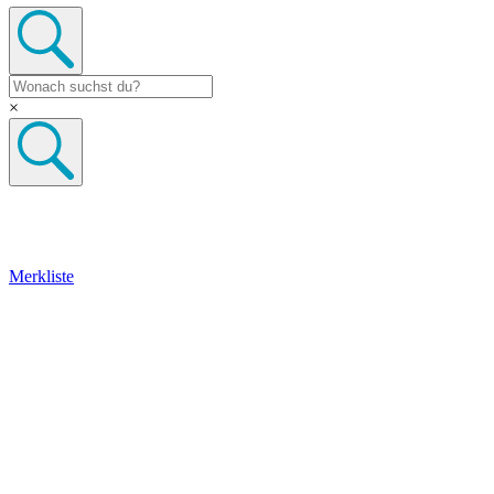
×
Merkliste