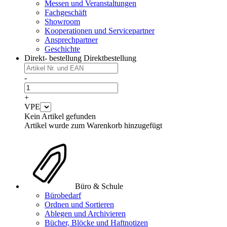
Messen und Veranstaltungen
Fachgeschäft
Showroom
Kooperationen und Servicepartner
Ansprechpartner
Geschichte
Direkt- bestellung
Direktbestellung
-
+
VPE
Kein Artikel gefunden
Artikel wurde zum Warenkorb hinzugefügt
Büro & Schule
Bürobedarf
Ordnen und Sortieren
Ablegen und Archivieren
Bücher, Blöcke und Haftnotizen