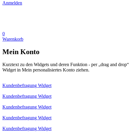
Anmelden
0
Warenkorb
Mein Konto
Kurztext zu den Widgets und deren Funktion - per „drag and drop“
Widget in Mein personalisiertes Konto ziehen.
Kundenbefragung Widget
Kundenbefragung Widget
Kundenbefragung Widget
Kundenbefragung Widget
Kundenbefragung Widget