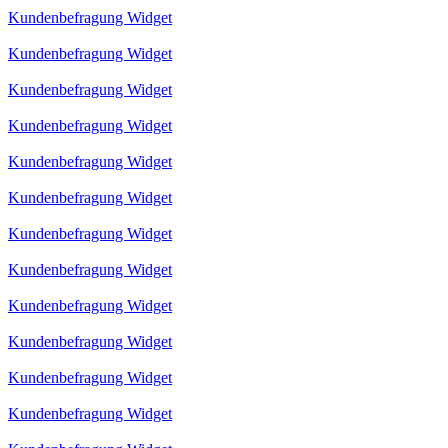
Kundenbefragung Widget
Kundenbefragung Widget
Kundenbefragung Widget
Kundenbefragung Widget
Kundenbefragung Widget
Kundenbefragung Widget
Kundenbefragung Widget
Kundenbefragung Widget
Kundenbefragung Widget
Kundenbefragung Widget
Kundenbefragung Widget
Kundenbefragung Widget