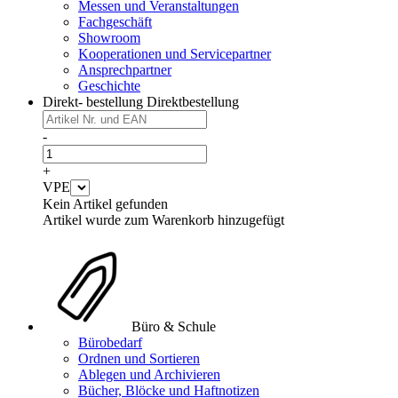
Messen und Veranstaltungen
Fachgeschäft
Showroom
Kooperationen und Servicepartner
Ansprechpartner
Geschichte
Direkt- bestellung
Direktbestellung
-
+
VPE
Kein Artikel gefunden
Artikel wurde zum Warenkorb hinzugefügt
Büro & Schule
Bürobedarf
Ordnen und Sortieren
Ablegen und Archivieren
Bücher, Blöcke und Haftnotizen