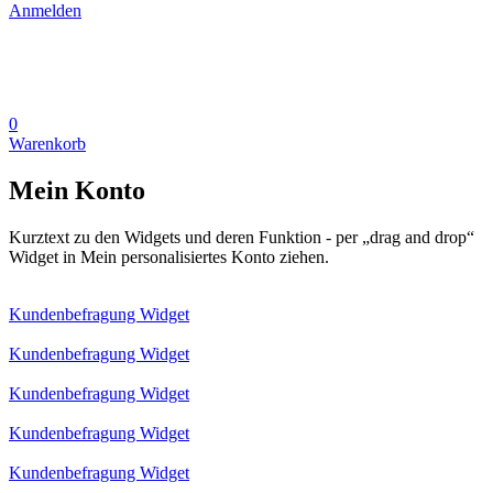
Anmelden
0
Warenkorb
Mein Konto
Kurztext zu den Widgets und deren Funktion - per „drag and drop“
Widget in Mein personalisiertes Konto ziehen.
Kundenbefragung Widget
Kundenbefragung Widget
Kundenbefragung Widget
Kundenbefragung Widget
Kundenbefragung Widget