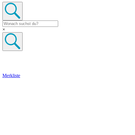
×
Merkliste