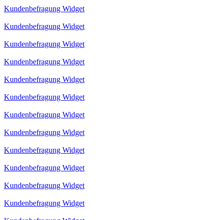
Kundenbefragung Widget
Kundenbefragung Widget
Kundenbefragung Widget
Kundenbefragung Widget
Kundenbefragung Widget
Kundenbefragung Widget
Kundenbefragung Widget
Kundenbefragung Widget
Kundenbefragung Widget
Kundenbefragung Widget
Kundenbefragung Widget
Kundenbefragung Widget