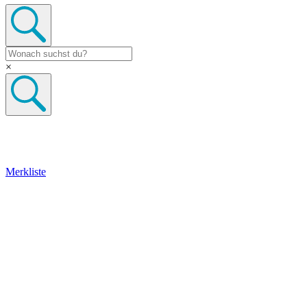
×
Merkliste