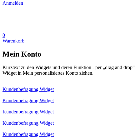
Anmelden
0
Warenkorb
Mein Konto
Kurztext zu den Widgets und deren Funktion - per „drag and drop“
Widget in Mein personalisiertes Konto ziehen.
Kundenbefragung Widget
Kundenbefragung Widget
Kundenbefragung Widget
Kundenbefragung Widget
Kundenbefragung Widget