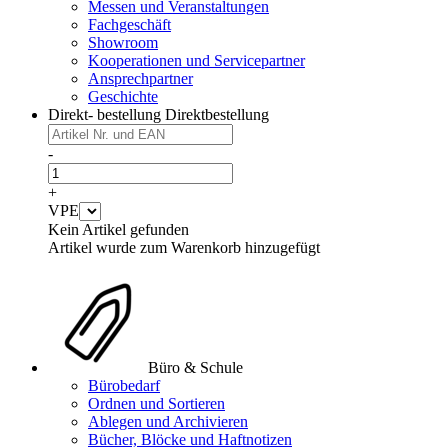
Messen und Veranstaltungen
Fachgeschäft
Showroom
Kooperationen und Servicepartner
Ansprechpartner
Geschichte
Direkt- bestellung
Direktbestellung
-
+
VPE
Kein Artikel gefunden
Artikel wurde zum Warenkorb hinzugefügt
Büro & Schule
Bürobedarf
Ordnen und Sortieren
Ablegen und Archivieren
Bücher, Blöcke und Haftnotizen