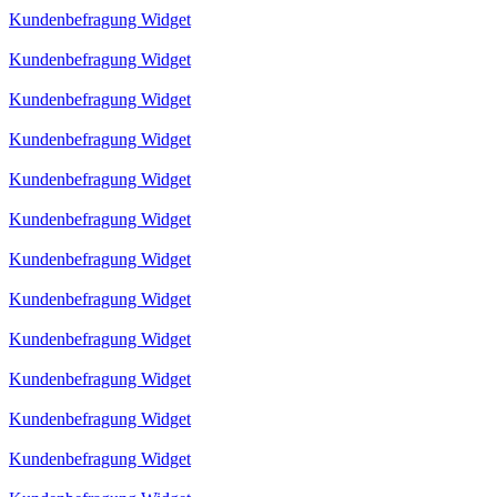
Kundenbefragung Widget
Kundenbefragung Widget
Kundenbefragung Widget
Kundenbefragung Widget
Kundenbefragung Widget
Kundenbefragung Widget
Kundenbefragung Widget
Kundenbefragung Widget
Kundenbefragung Widget
Kundenbefragung Widget
Kundenbefragung Widget
Kundenbefragung Widget