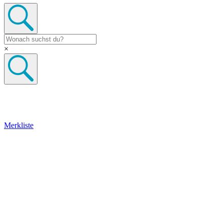
×
Merkliste