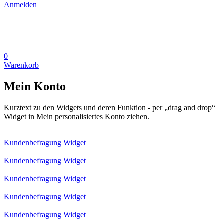
Anmelden
0
Warenkorb
Mein Konto
Kurztext zu den Widgets und deren Funktion - per „drag and drop“
Widget in Mein personalisiertes Konto ziehen.
Kundenbefragung Widget
Kundenbefragung Widget
Kundenbefragung Widget
Kundenbefragung Widget
Kundenbefragung Widget