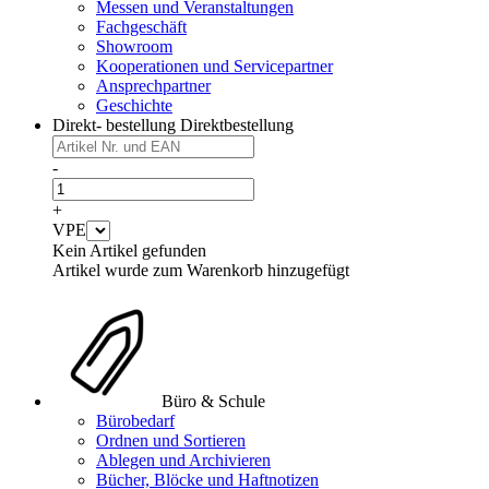
Messen und Veranstaltungen
Fachgeschäft
Showroom
Kooperationen und Servicepartner
Ansprechpartner
Geschichte
Direkt- bestellung
Direktbestellung
-
+
VPE
Kein Artikel gefunden
Artikel wurde zum Warenkorb hinzugefügt
Büro & Schule
Bürobedarf
Ordnen und Sortieren
Ablegen und Archivieren
Bücher, Blöcke und Haftnotizen