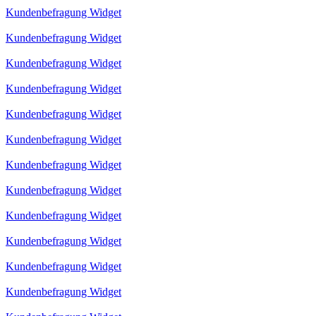
Kundenbefragung Widget
Kundenbefragung Widget
Kundenbefragung Widget
Kundenbefragung Widget
Kundenbefragung Widget
Kundenbefragung Widget
Kundenbefragung Widget
Kundenbefragung Widget
Kundenbefragung Widget
Kundenbefragung Widget
Kundenbefragung Widget
Kundenbefragung Widget