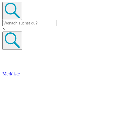
×
Merkliste