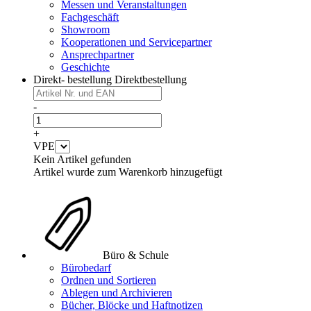
Messen und Veranstaltungen
Fachgeschäft
Showroom
Kooperationen und Servicepartner
Ansprechpartner
Geschichte
Direkt- bestellung
Direktbestellung
-
+
VPE
Kein Artikel gefunden
Artikel wurde zum Warenkorb hinzugefügt
Büro & Schule
Bürobedarf
Ordnen und Sortieren
Ablegen und Archivieren
Bücher, Blöcke und Haftnotizen