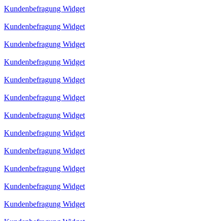
Kundenbefragung Widget
Kundenbefragung Widget
Kundenbefragung Widget
Kundenbefragung Widget
Kundenbefragung Widget
Kundenbefragung Widget
Kundenbefragung Widget
Kundenbefragung Widget
Kundenbefragung Widget
Kundenbefragung Widget
Kundenbefragung Widget
Kundenbefragung Widget