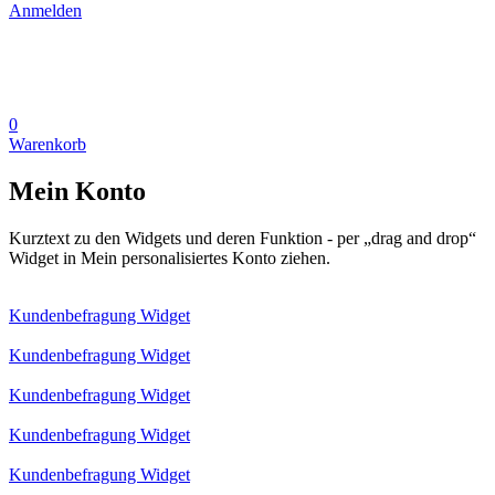
Anmelden
0
Warenkorb
Mein Konto
Kurztext zu den Widgets und deren Funktion - per „drag and drop“
Widget in Mein personalisiertes Konto ziehen.
Kundenbefragung Widget
Kundenbefragung Widget
Kundenbefragung Widget
Kundenbefragung Widget
Kundenbefragung Widget