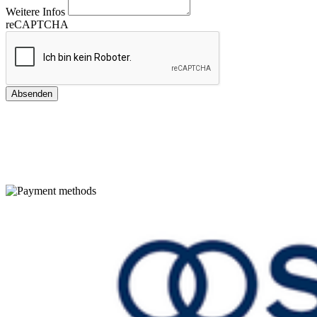
Weitere Infos
reCAPTCHA
Absenden