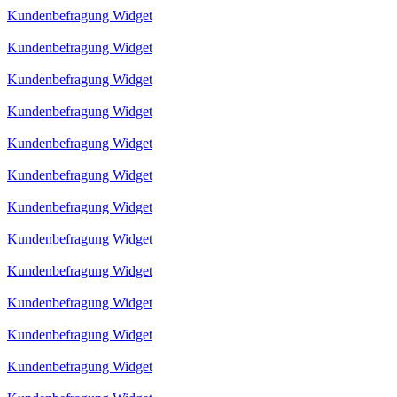
Kundenbefragung Widget
Kundenbefragung Widget
Kundenbefragung Widget
Kundenbefragung Widget
Kundenbefragung Widget
Kundenbefragung Widget
Kundenbefragung Widget
Kundenbefragung Widget
Kundenbefragung Widget
Kundenbefragung Widget
Kundenbefragung Widget
Kundenbefragung Widget