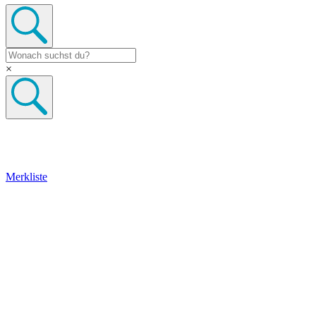
×
Merkliste