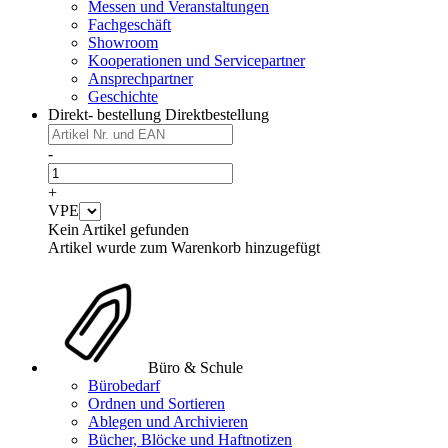
Messen und Veranstaltungen
Fachgeschäft
Showroom
Kooperationen und Servicepartner
Ansprechpartner
Geschichte
Direkt- bestellung
Direktbestellung
-
+
VPE
Kein Artikel gefunden
Artikel wurde zum Warenkorb hinzugefügt
Büro & Schule
Bürobedarf
Ordnen und Sortieren
Ablegen und Archivieren
Bücher, Blöcke und Haftnotizen