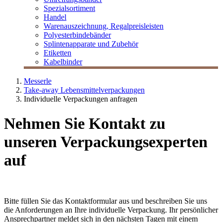
Spezialsortiment
Handel
Warenauszeichnung, Regalpreisleisten
Polyesterbindebänder
Splintenapparate und Zubehör
Etiketten
Kabelbinder
Messerle
Take-away Lebensmittelverpackungen
Individuelle Verpackungen anfragen
Nehmen Sie Kontakt zu
unseren Verpackungsexperten
auf
Bitte füllen Sie das Kontaktformular aus und beschreiben Sie uns
die Anforderungen an Ihre individuelle Verpackung. Ihr persönlicher
Ansprechpartner meldet sich in den nächsten Tagen mit einem