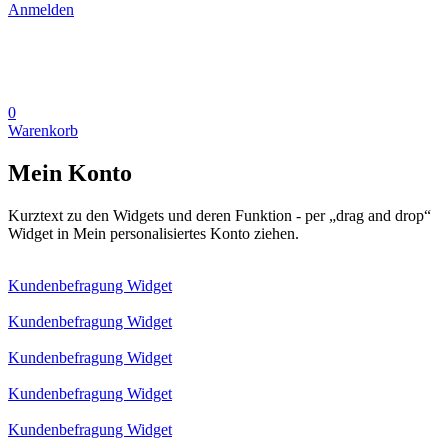
Anmelden
0
Warenkorb
Mein Konto
Kurztext zu den Widgets und deren Funktion - per „drag and drop“
Widget in Mein personalisiertes Konto ziehen.
Kundenbefragung Widget
Kundenbefragung Widget
Kundenbefragung Widget
Kundenbefragung Widget
Kundenbefragung Widget