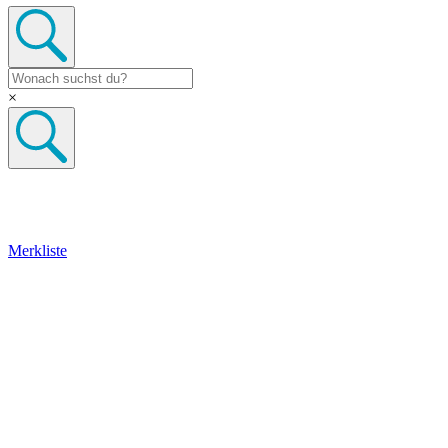
×
Merkliste