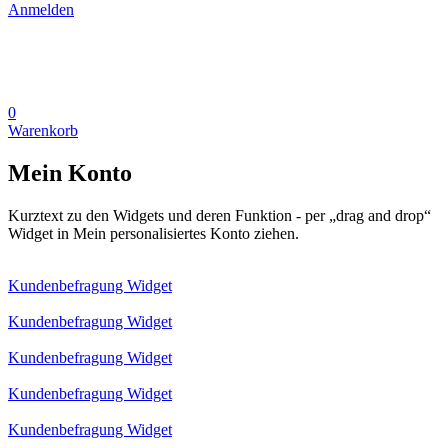
Anmelden
0
Warenkorb
Mein Konto
Kurztext zu den Widgets und deren Funktion - per „drag and drop“
Widget in Mein personalisiertes Konto ziehen.
Kundenbefragung Widget
Kundenbefragung Widget
Kundenbefragung Widget
Kundenbefragung Widget
Kundenbefragung Widget