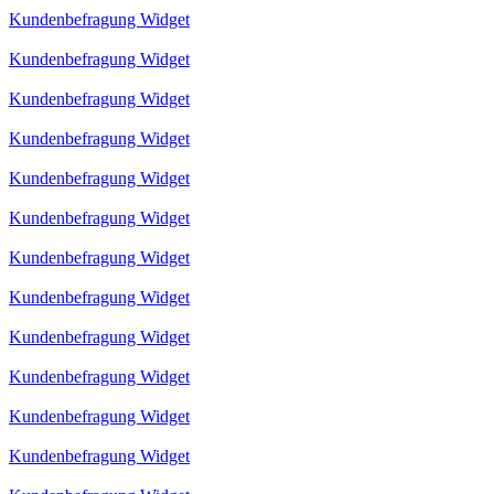
Kundenbefragung Widget
Kundenbefragung Widget
Kundenbefragung Widget
Kundenbefragung Widget
Kundenbefragung Widget
Kundenbefragung Widget
Kundenbefragung Widget
Kundenbefragung Widget
Kundenbefragung Widget
Kundenbefragung Widget
Kundenbefragung Widget
Kundenbefragung Widget