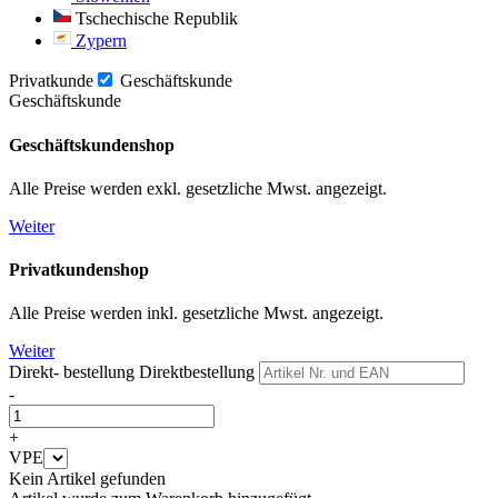
Tschechische Republik
Zypern
Privatkunde
Geschäftskunde
Geschäftskunde
Geschäftskundenshop
Alle Preise werden exkl. gesetzliche Mwst. angezeigt.
Weiter
Privatkundenshop
Alle Preise werden inkl. gesetzliche Mwst. angezeigt.
Weiter
Direkt- bestellung
Direktbestellung
-
+
VPE
Kein Artikel gefunden