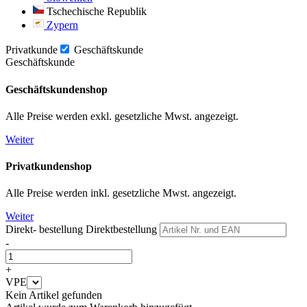
Tschechische Republik
Zypern
Privatkunde
Geschäftskunde
Geschäftskunde
Geschäftskundenshop
Alle Preise werden exkl. gesetzliche Mwst. angezeigt.
Weiter
Privatkundenshop
Alle Preise werden inkl. gesetzliche Mwst. angezeigt.
Weiter
Direkt- bestellung
Direktbestellung
-
+
VPE
Kein Artikel gefunden