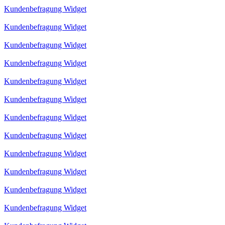
Kundenbefragung Widget
Kundenbefragung Widget
Kundenbefragung Widget
Kundenbefragung Widget
Kundenbefragung Widget
Kundenbefragung Widget
Kundenbefragung Widget
Kundenbefragung Widget
Kundenbefragung Widget
Kundenbefragung Widget
Kundenbefragung Widget
Kundenbefragung Widget