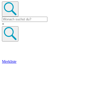
×
Merkliste