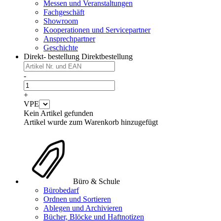
Messen und Veranstaltungen
Fachgeschäft
Showroom
Kooperationen und Servicepartner
Ansprechpartner
Geschichte
Direkt- bestellung
Direktbestellung
-
+
VPE
Kein Artikel gefunden
Artikel wurde zum Warenkorb hinzugefügt
Büro & Schule
Bürobedarf
Ordnen und Sortieren
Ablegen und Archivieren
Bücher, Blöcke und Haftnotizen