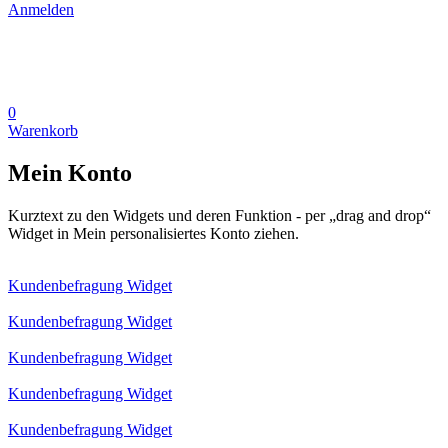
Anmelden
0
Warenkorb
Mein Konto
Kurztext zu den Widgets und deren Funktion - per „drag and drop“
Widget in Mein personalisiertes Konto ziehen.
Kundenbefragung Widget
Kundenbefragung Widget
Kundenbefragung Widget
Kundenbefragung Widget
Kundenbefragung Widget