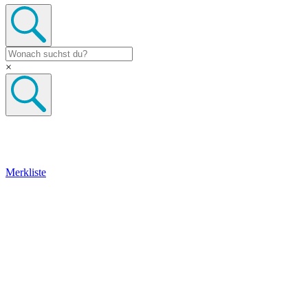
×
Merkliste