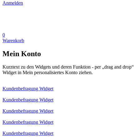
Anmelden
0
Warenkorb
Mein Konto
Kurztext zu den Widgets und deren Funktion - per „drag and drop“
Widget in Mein personalisiertes Konto ziehen.
Kundenbefragung Widget
Kundenbefragung Widget
Kundenbefragung Widget
Kundenbefragung Widget
Kundenbefragung Widget