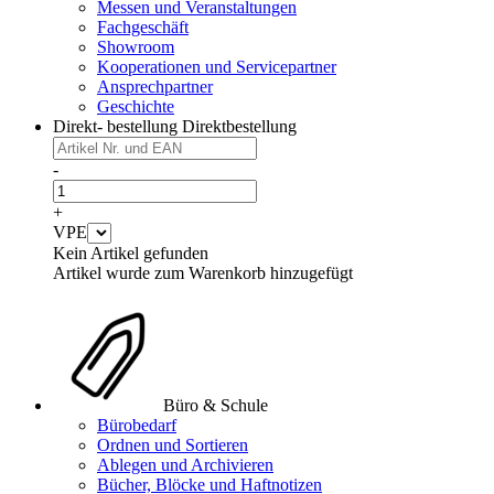
Messen und Veranstaltungen
Fachgeschäft
Showroom
Kooperationen und Servicepartner
Ansprechpartner
Geschichte
Direkt- bestellung
Direktbestellung
-
+
VPE
Kein Artikel gefunden
Artikel wurde zum Warenkorb hinzugefügt
Büro & Schule
Bürobedarf
Ordnen und Sortieren
Ablegen und Archivieren
Bücher, Blöcke und Haftnotizen