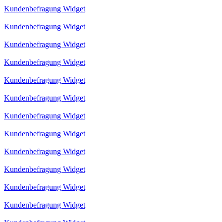
Kundenbefragung Widget
Kundenbefragung Widget
Kundenbefragung Widget
Kundenbefragung Widget
Kundenbefragung Widget
Kundenbefragung Widget
Kundenbefragung Widget
Kundenbefragung Widget
Kundenbefragung Widget
Kundenbefragung Widget
Kundenbefragung Widget
Kundenbefragung Widget