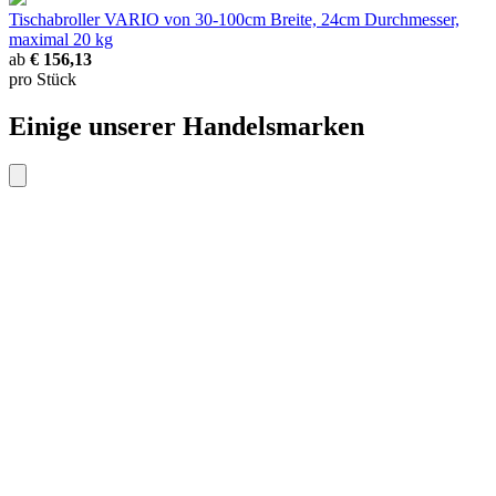
Tischabroller VARIO
von 30-100cm Breite, 24cm Durchmesser,
maximal 20 kg
ab
€ 156,13
pro Stück
Einige unserer Handelsmarken