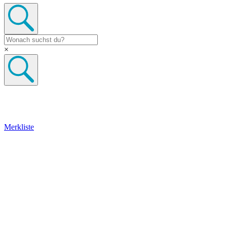
×
Merkliste