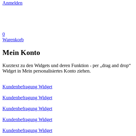
Anmelden
0
Warenkorb
Mein Konto
Kurztext zu den Widgets und deren Funktion - per „drag and drop“
Widget in Mein personalisiertes Konto ziehen.
Kundenbefragung Widget
Kundenbefragung Widget
Kundenbefragung Widget
Kundenbefragung Widget
Kundenbefragung Widget