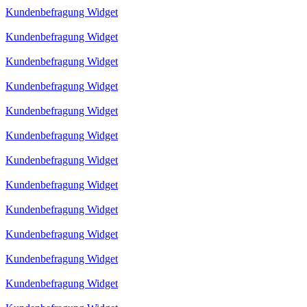
Kundenbefragung Widget
Kundenbefragung Widget
Kundenbefragung Widget
Kundenbefragung Widget
Kundenbefragung Widget
Kundenbefragung Widget
Kundenbefragung Widget
Kundenbefragung Widget
Kundenbefragung Widget
Kundenbefragung Widget
Kundenbefragung Widget
Kundenbefragung Widget