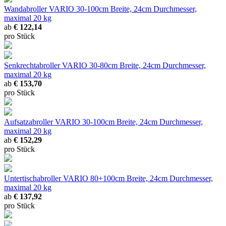
Wandabroller VARIO
30-100cm Breite, 24cm Durchmesser,
maximal 20 kg
ab
€ 122,14
pro Stück
Senkrechtabroller VARIO
30-80cm Breite, 24cm Durchmesser,
maximal 20 kg
ab
€ 153,70
pro Stück
Aufsatzabroller VARIO
30-100cm Breite, 24cm Durchmesser,
maximal 20 kg
ab
€ 152,29
pro Stück
Untertischabroller VARIO
80+100cm Breite, 24cm Durchmesser,
maximal 20 kg
ab
€ 137,92
pro Stück