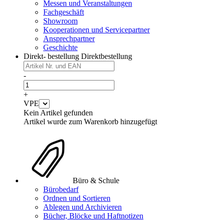
Messen und Veranstaltungen
Fachgeschäft
Showroom
Kooperationen und Servicepartner
Ansprechpartner
Geschichte
Direkt- bestellung
Direktbestellung
-
+
VPE
Kein Artikel gefunden
Artikel wurde zum Warenkorb hinzugefügt
Büro & Schule
Bürobedarf
Ordnen und Sortieren
Ablegen und Archivieren
Bücher, Blöcke und Haftnotizen