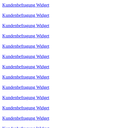
Kundenbefragung Widget
Kundenbefragung Widget
Kundenbefragung Widget
Kundenbefragung Widget
Kundenbefragung Widget
Kundenbefragung Widget
Kundenbefragung Widget
Kundenbefragung Widget
Kundenbefragung Widget
Kundenbefragung Widget
Kundenbefragung Widget
Kundenbefragung Widget