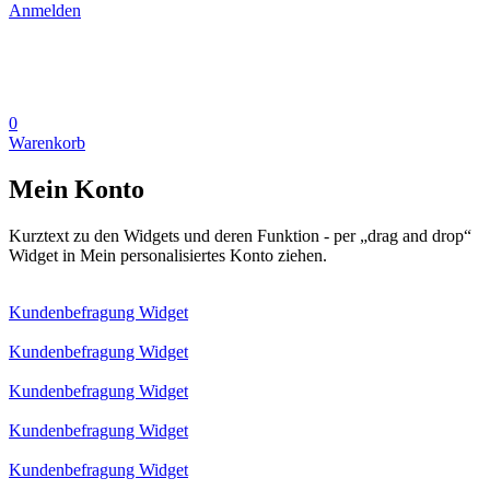
Anmelden
0
Warenkorb
Mein Konto
Kurztext zu den Widgets und deren Funktion - per „drag and drop“
Widget in Mein personalisiertes Konto ziehen.
Kundenbefragung Widget
Kundenbefragung Widget
Kundenbefragung Widget
Kundenbefragung Widget
Kundenbefragung Widget