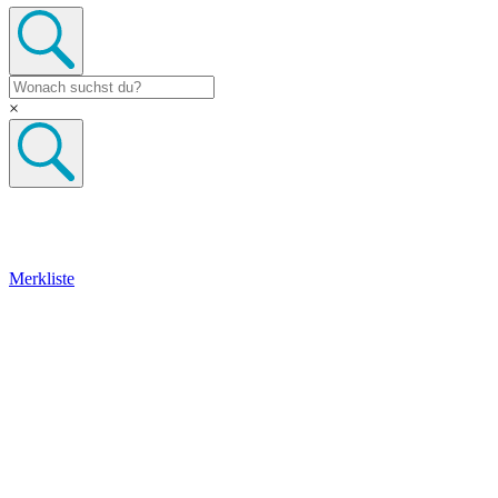
×
Merkliste