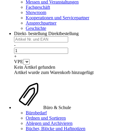
Messen und Veranstaltungen
Fachgeschäft
Showroom
Kooperationen und Servicepartner
Ansprechpartner
Geschichte
Direkt- bestellung
Direktbestellung
-
+
VPE
Kein Artikel gefunden
Artikel wurde zum Warenkorb hinzugefügt
Büro & Schule
Bürobedarf
Ordnen und Sortieren
Ablegen und Archivieren
Bücher, Blöcke und Haftnotizen