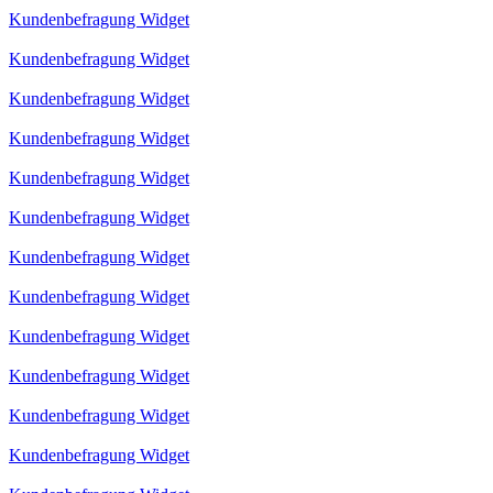
Kundenbefragung Widget
Kundenbefragung Widget
Kundenbefragung Widget
Kundenbefragung Widget
Kundenbefragung Widget
Kundenbefragung Widget
Kundenbefragung Widget
Kundenbefragung Widget
Kundenbefragung Widget
Kundenbefragung Widget
Kundenbefragung Widget
Kundenbefragung Widget