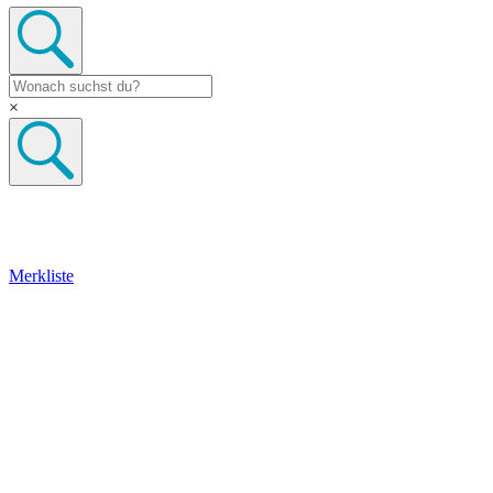
×
Merkliste