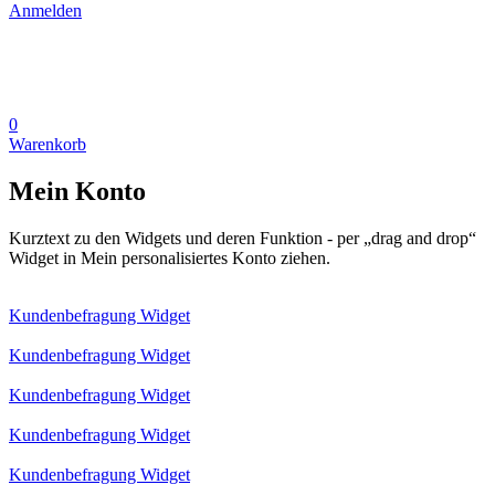
Anmelden
0
Warenkorb
Mein Konto
Kurztext zu den Widgets und deren Funktion - per „drag and drop“
Widget in Mein personalisiertes Konto ziehen.
Kundenbefragung Widget
Kundenbefragung Widget
Kundenbefragung Widget
Kundenbefragung Widget
Kundenbefragung Widget