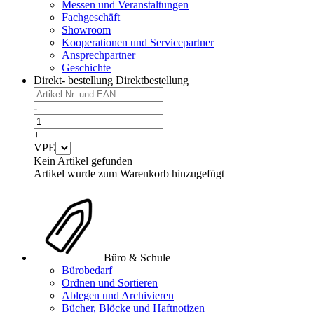
Messen und Veranstaltungen
Fachgeschäft
Showroom
Kooperationen und Servicepartner
Ansprechpartner
Geschichte
Direkt- bestellung
Direktbestellung
-
+
VPE
Kein Artikel gefunden
Artikel wurde zum Warenkorb hinzugefügt
Büro & Schule
Bürobedarf
Ordnen und Sortieren
Ablegen und Archivieren
Bücher, Blöcke und Haftnotizen