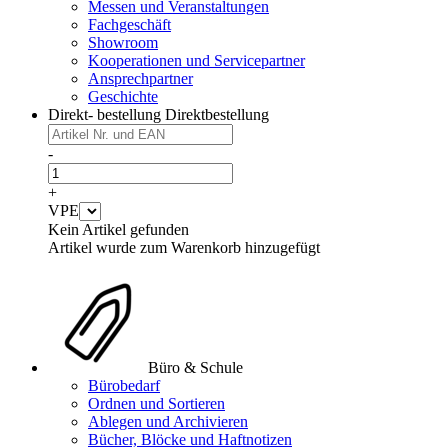
Messen und Veranstaltungen
Fachgeschäft
Showroom
Kooperationen und Servicepartner
Ansprechpartner
Geschichte
Direkt- bestellung
Direktbestellung
-
+
VPE
Kein Artikel gefunden
Artikel wurde zum Warenkorb hinzugefügt
Büro & Schule
Bürobedarf
Ordnen und Sortieren
Ablegen und Archivieren
Bücher, Blöcke und Haftnotizen