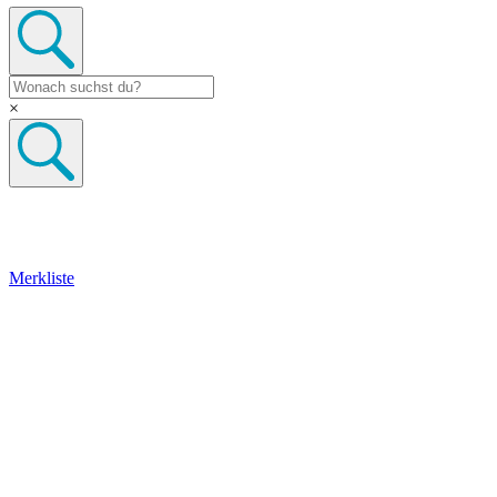
×
Merkliste