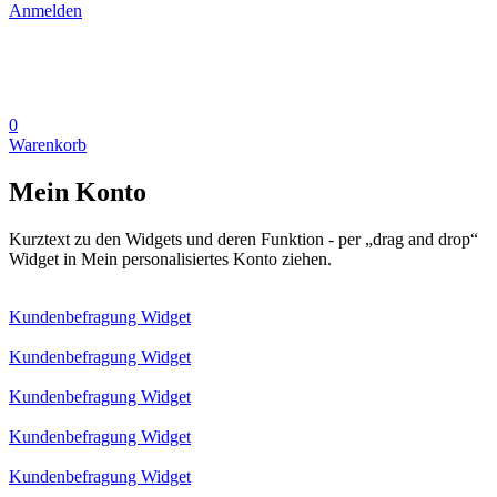
Anmelden
0
Warenkorb
Mein Konto
Kurztext zu den Widgets und deren Funktion - per „drag and drop“
Widget in Mein personalisiertes Konto ziehen.
Kundenbefragung Widget
Kundenbefragung Widget
Kundenbefragung Widget
Kundenbefragung Widget
Kundenbefragung Widget