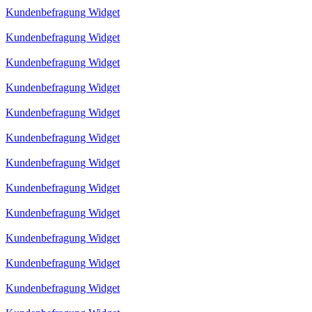
Kundenbefragung Widget
Kundenbefragung Widget
Kundenbefragung Widget
Kundenbefragung Widget
Kundenbefragung Widget
Kundenbefragung Widget
Kundenbefragung Widget
Kundenbefragung Widget
Kundenbefragung Widget
Kundenbefragung Widget
Kundenbefragung Widget
Kundenbefragung Widget