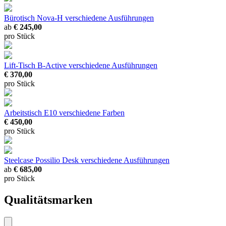
Bürotisch Nova-H
verschiedene Ausführungen
ab
€ 245,00
pro Stück
Lift-Tisch B-Active
verschiedene Ausführungen
€ 370,00
pro Stück
Arbeitstisch E10
verschiedene Farben
€ 450,00
pro Stück
Steelcase Possilio Desk
verschiedene Ausführungen
ab
€ 685,00
pro Stück
Qualitätsmarken