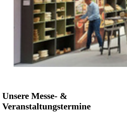
Unsere Messe- &
Veranstaltungstermine