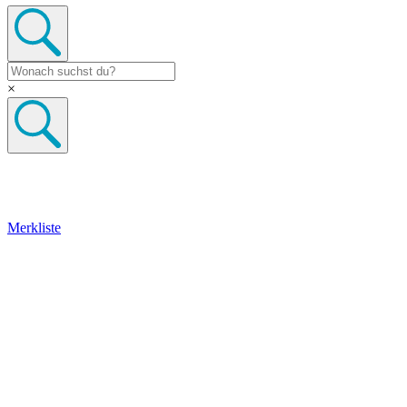
×
Merkliste