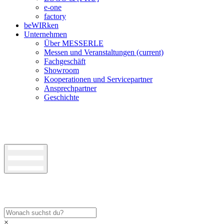
e-one
factory
beWIRken
Unternehmen
Über MESSERLE
Messen und Veranstaltungen
(current)
Fachgeschäft
Showroom
Kooperationen und Servicepartner
Ansprechpartner
Geschichte
×