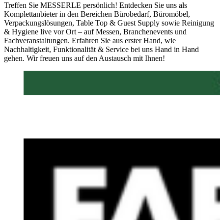
Treffen Sie MESSERLE persönlich! Entdecken Sie uns als
Komplettanbieter in den Bereichen Bürobedarf, Büromöbel,
Verpackungslösungen, Table Top & Guest Supply sowie Reinigung
& Hygiene live vor Ort – auf Messen, Branchenevents und
Fachveranstaltungen. Erfahren Sie aus erster Hand, wie
Nachhaltigkeit, Funktionalität & Service bei uns Hand in Hand
gehen. Wir freuen uns auf den Austausch mit Ihnen!