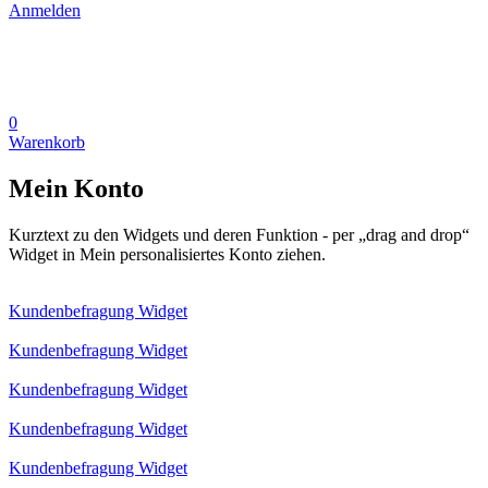
Anmelden
0
Warenkorb
Mein Konto
Kurztext zu den Widgets und deren Funktion - per „drag and drop“
Widget in Mein personalisiertes Konto ziehen.
Kundenbefragung Widget
Kundenbefragung Widget
Kundenbefragung Widget
Kundenbefragung Widget
Kundenbefragung Widget