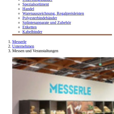
Spezialsortiment
Handel
Warenauszeichnung, Regalpreisleisten
Polyesterbindebänder
Splintenapparate und Zubehör
Etiketten
Kabelbinder
Messerle
Unternehmen
Messen und Veranstaltungen