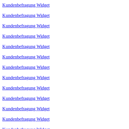
Kundenbefragung Widget
Kundenbefragung Widget
Kundenbefragung Widget
Kundenbefragung Widget
Kundenbefragung Widget
Kundenbefragung Widget
Kundenbefragung Widget
Kundenbefragung Widget
Kundenbefragung Widget
Kundenbefragung Widget
Kundenbefragung Widget
Kundenbefragung Widget