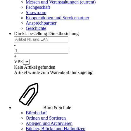
Messen und Veranstaltungen
(current)
Fachgeschäft
Showroom
Kooperationen und Servicepartner
Ansprechpartner
Geschichte
Direkt- bestellung
Direktbestellung
-
+
VPE
Kein Artikel gefunden
Artikel wurde zum Warenkorb hinzugefügt
Büro & Schule
Bürobedarf
Ordnen und Sortieren
Ablegen und Archivieren
Bücher, Blöcke und Haftnotizen