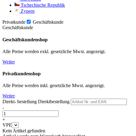
Tschechische Republik
Zypern
Privatkunde
Geschäftskunde
Geschäftskunde
Geschäftskundenshop
Alle Preise werden exkl. gesetzliche Mwst. angezeigt.
Weiter
Privatkundenshop
Alle Preise werden inkl. gesetzliche Mwst. angezeigt.
Weiter
Direkt- bestellung
Direktbestellung
-
+
VPE
Kein Artikel gefunden