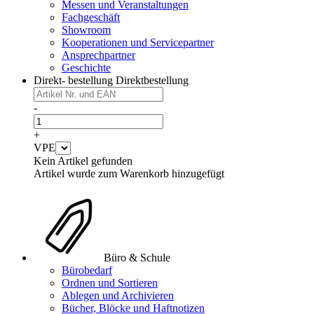
Messen und Veranstaltungen
Fachgeschäft
Showroom
Kooperationen und Servicepartner
Ansprechpartner
Geschichte
Direkt- bestellung
Direktbestellung
-
+
VPE
Kein Artikel gefunden
Artikel wurde zum Warenkorb hinzugefügt
Büro & Schule
Bürobedarf
Ordnen und Sortieren
Ablegen und Archivieren
Bücher, Blöcke und Haftnotizen