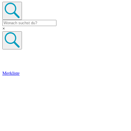
×
Merkliste