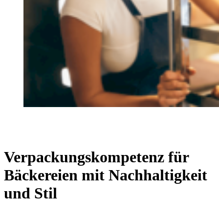
Verpackungskompetenz für
Bäckereien mit Nachhaltigkeit
und Stil