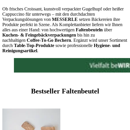
Ob frisches Croissant, kunstvoll verpackter Gugelhupf oder heißer
Cappuccino für unterwegs – mit den durchdachten
Verpackungslösungen von
MESSERLE
setzen Bäckereien ihre
Produkte perfekt in Szene. Als Komplettanbieter liefern wir Ihnen
alles aus einer Hand: von hochwertigen
Faltenbeuteln
über
Kuchen- & Feingebäckverpackungen
bis hin zu
nachhaltigen
Coffee-To-Go Bechern
. Ergänzt wird unser Sortiment
durch
Table-Top-Produkte
sowie professionelle
Hygiene- und
Reinigungsartikel
.
Bestseller Faltenbeutel