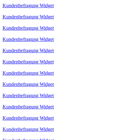
Kundenbefragung Widget
Kundenbefragung Widget
Kundenbefragung Widget
Kundenbefragung Widget
Kundenbefragung Widget
Kundenbefragung Widget
Kundenbefragung Widget
Kundenbefragung Widget
Kundenbefragung Widget
Kundenbefragung Widget
Kundenbefragung Widget
Kundenbefragung Widget