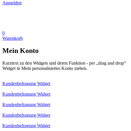
Anmelden
0
Warenkorb
Mein Konto
Kurztext zu den Widgets und deren Funktion - per „drag and drop“
Widget in Mein personalisiertes Konto ziehen.
Kundenbefragung Widget
Kundenbefragung Widget
Kundenbefragung Widget
Kundenbefragung Widget
Kundenbefragung Widget