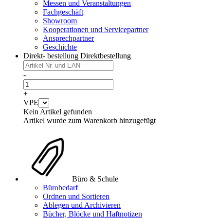
Messen und Veranstaltungen
Fachgeschäft
Showroom
Kooperationen und Servicepartner
Ansprechpartner
Geschichte
Direkt- bestellung
Direktbestellung
-
+
VPE
Kein Artikel gefunden
Artikel wurde zum Warenkorb hinzugefügt
Büro & Schule
Bürobedarf
Ordnen und Sortieren
Ablegen und Archivieren
Bücher, Blöcke und Haftnotizen