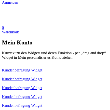
Anmelden
0
Warenkorb
Mein Konto
Kurztext zu den Widgets und deren Funktion - per „drag and drop“
Widget in Mein personalisiertes Konto ziehen.
Kundenbefragung Widget
Kundenbefragung Widget
Kundenbefragung Widget
Kundenbefragung Widget
Kundenbefragung Widget