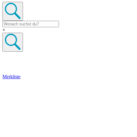
×
Merkliste