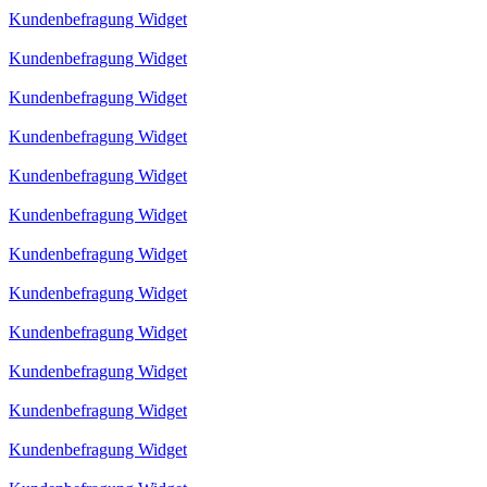
Kundenbefragung Widget
Kundenbefragung Widget
Kundenbefragung Widget
Kundenbefragung Widget
Kundenbefragung Widget
Kundenbefragung Widget
Kundenbefragung Widget
Kundenbefragung Widget
Kundenbefragung Widget
Kundenbefragung Widget
Kundenbefragung Widget
Kundenbefragung Widget