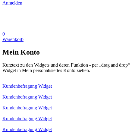
Anmelden
0
Warenkorb
Mein Konto
Kurztext zu den Widgets und deren Funktion - per „drag and drop“
Widget in Mein personalisiertes Konto ziehen.
Kundenbefragung Widget
Kundenbefragung Widget
Kundenbefragung Widget
Kundenbefragung Widget
Kundenbefragung Widget