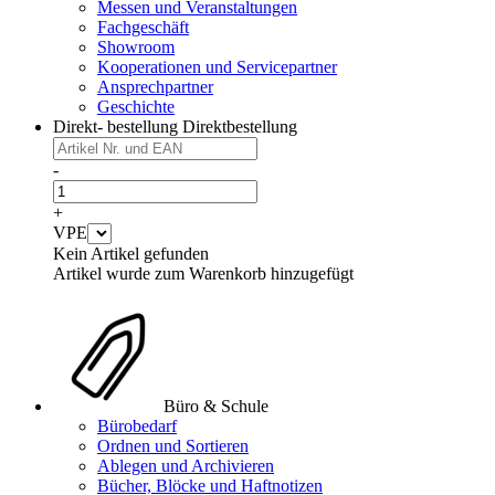
Messen und Veranstaltungen
Fachgeschäft
Showroom
Kooperationen und Servicepartner
Ansprechpartner
Geschichte
Direkt- bestellung
Direktbestellung
-
+
VPE
Kein Artikel gefunden
Artikel wurde zum Warenkorb hinzugefügt
Büro & Schule
Bürobedarf
Ordnen und Sortieren
Ablegen und Archivieren
Bücher, Blöcke und Haftnotizen