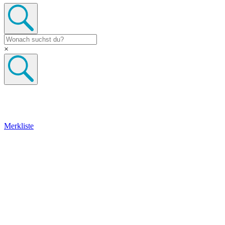
×
Merkliste