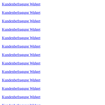
Kundenbefragung Widget
Kundenbefragung Widget
Kundenbefragung Widget
Kundenbefragung Widget
Kundenbefragung Widget
Kundenbefragung Widget
Kundenbefragung Widget
Kundenbefragung Widget
Kundenbefragung Widget
Kundenbefragung Widget
Kundenbefragung Widget
Kundenbefragung Widget