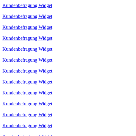
Kundenbefragung Widget
Kundenbefragung Widget
Kundenbefragung Widget
Kundenbefragung Widget
Kundenbefragung Widget
Kundenbefragung Widget
Kundenbefragung Widget
Kundenbefragung Widget
Kundenbefragung Widget
Kundenbefragung Widget
Kundenbefragung Widget
Kundenbefragung Widget