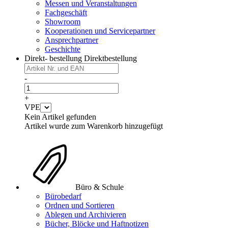
Messen und Veranstaltungen
Fachgeschäft
Showroom
Kooperationen und Servicepartner
Ansprechpartner
Geschichte
Direkt- bestellung
Direktbestellung
-
+
VPE
Kein Artikel gefunden
Artikel wurde zum Warenkorb hinzugefügt
Büro & Schule
Bürobedarf
Ordnen und Sortieren
Ablegen und Archivieren
Bücher, Blöcke und Haftnotizen