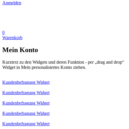
Anmelden
0
Warenkorb
Mein Konto
Kurztext zu den Widgets und deren Funktion - per „drag and drop“
Widget in Mein personalisiertes Konto ziehen.
Kundenbefragung Widget
Kundenbefragung Widget
Kundenbefragung Widget
Kundenbefragung Widget
Kundenbefragung Widget