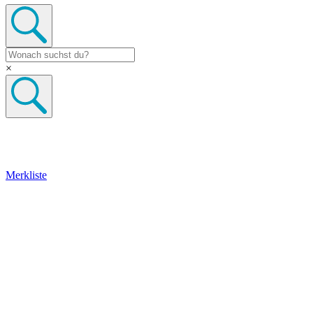
×
Merkliste