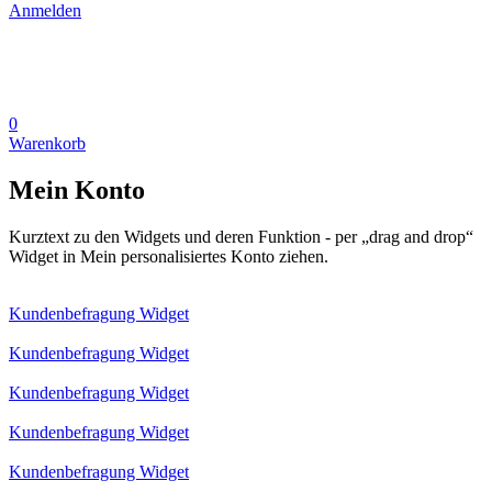
Anmelden
0
Warenkorb
Mein Konto
Kurztext zu den Widgets und deren Funktion - per „drag and drop“
Widget in Mein personalisiertes Konto ziehen.
Kundenbefragung Widget
Kundenbefragung Widget
Kundenbefragung Widget
Kundenbefragung Widget
Kundenbefragung Widget