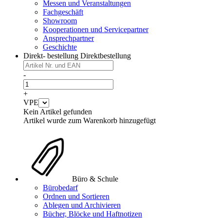
Messen und Veranstaltungen
Fachgeschäft
Showroom
Kooperationen und Servicepartner
Ansprechpartner
Geschichte
Direkt- bestellung
Direktbestellung
-
+
VPE
Kein Artikel gefunden
Artikel wurde zum Warenkorb hinzugefügt
Büro & Schule
Bürobedarf
Ordnen und Sortieren
Ablegen und Archivieren
Bücher, Blöcke und Haftnotizen