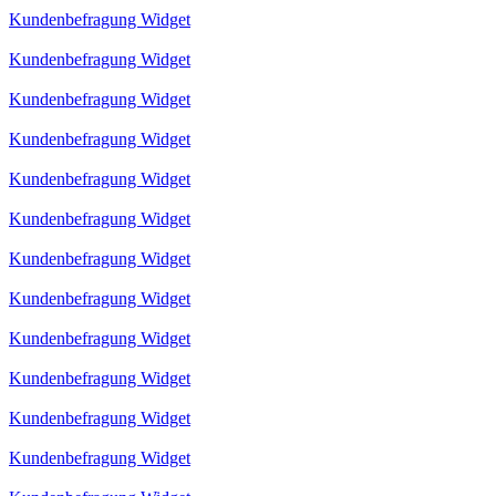
Kundenbefragung Widget
Kundenbefragung Widget
Kundenbefragung Widget
Kundenbefragung Widget
Kundenbefragung Widget
Kundenbefragung Widget
Kundenbefragung Widget
Kundenbefragung Widget
Kundenbefragung Widget
Kundenbefragung Widget
Kundenbefragung Widget
Kundenbefragung Widget