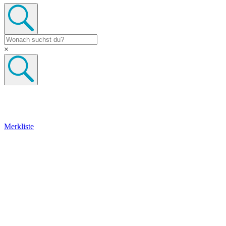
×
Merkliste