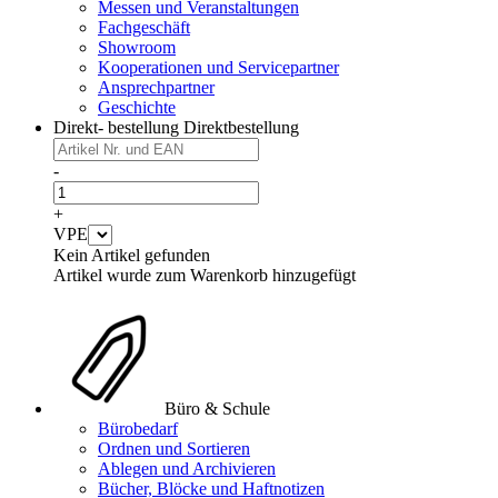
Messen und Veranstaltungen
Fachgeschäft
Showroom
Kooperationen und Servicepartner
Ansprechpartner
Geschichte
Direkt- bestellung
Direktbestellung
-
+
VPE
Kein Artikel gefunden
Artikel wurde zum Warenkorb hinzugefügt
Büro & Schule
Bürobedarf
Ordnen und Sortieren
Ablegen und Archivieren
Bücher, Blöcke und Haftnotizen