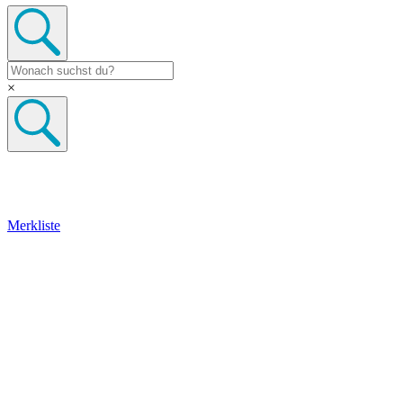
×
Merkliste