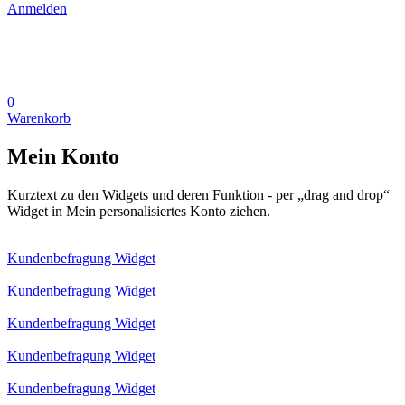
Anmelden
0
Warenkorb
Mein Konto
Kurztext zu den Widgets und deren Funktion - per „drag and drop“
Widget in Mein personalisiertes Konto ziehen.
Kundenbefragung Widget
Kundenbefragung Widget
Kundenbefragung Widget
Kundenbefragung Widget
Kundenbefragung Widget