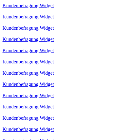
Kundenbefragung Widget
Kundenbefragung Widget
Kundenbefragung Widget
Kundenbefragung Widget
Kundenbefragung Widget
Kundenbefragung Widget
Kundenbefragung Widget
Kundenbefragung Widget
Kundenbefragung Widget
Kundenbefragung Widget
Kundenbefragung Widget
Kundenbefragung Widget