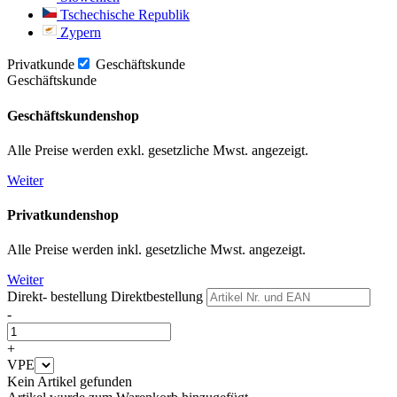
Tschechische Republik
Zypern
Privatkunde
Geschäftskunde
Geschäftskunde
Geschäftskundenshop
Alle Preise werden exkl. gesetzliche Mwst. angezeigt.
Weiter
Privatkundenshop
Alle Preise werden inkl. gesetzliche Mwst. angezeigt.
Weiter
Direkt- bestellung
Direktbestellung
-
+
VPE
Kein Artikel gefunden