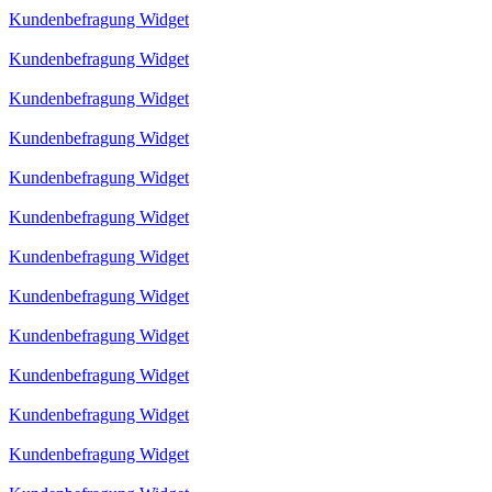
Kundenbefragung Widget
Kundenbefragung Widget
Kundenbefragung Widget
Kundenbefragung Widget
Kundenbefragung Widget
Kundenbefragung Widget
Kundenbefragung Widget
Kundenbefragung Widget
Kundenbefragung Widget
Kundenbefragung Widget
Kundenbefragung Widget
Kundenbefragung Widget