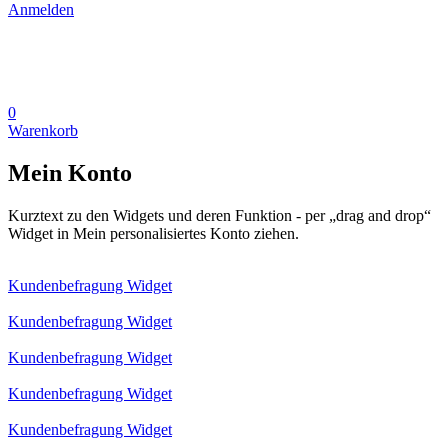
Anmelden
0
Warenkorb
Mein Konto
Kurztext zu den Widgets und deren Funktion - per „drag and drop“
Widget in Mein personalisiertes Konto ziehen.
Kundenbefragung Widget
Kundenbefragung Widget
Kundenbefragung Widget
Kundenbefragung Widget
Kundenbefragung Widget