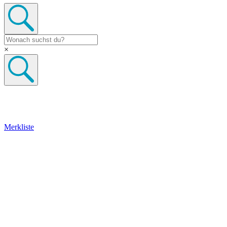
×
Merkliste