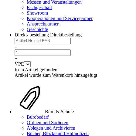
Messen und Veranstaltungen
Fachgeschäft
Showroom
Kooperationen und Servicepartner
Ansprechpartner
Geschichte
Direkt- bestellung
Direktbestellung
-
+
VPE
Kein Artikel gefunden
Artikel wurde zum Warenkorb hinzugefügt
Büro & Schule
Bürobedarf
Ordnen und Sortieren
Ablegen und Archivieren
Bücher, Blöcke und Haftnotizen