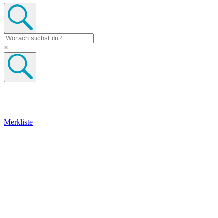
×
Merkliste