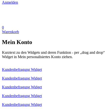
Anmelden
0
Warenkorb
Mein Konto
Kurztext zu den Widgets und deren Funktion - per „drag and drop“
Widget in Mein personalisiertes Konto ziehen.
Kundenbefragung Widget
Kundenbefragung Widget
Kundenbefragung Widget
Kundenbefragung Widget
Kundenbefragung Widget