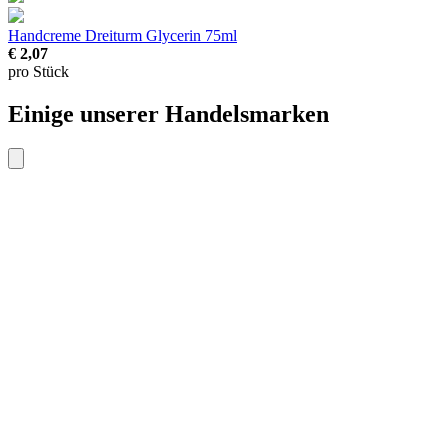
Handcreme Dreiturm Glycerin
75ml
€ 2,07
pro Stück
Einige unserer Handelsmarken