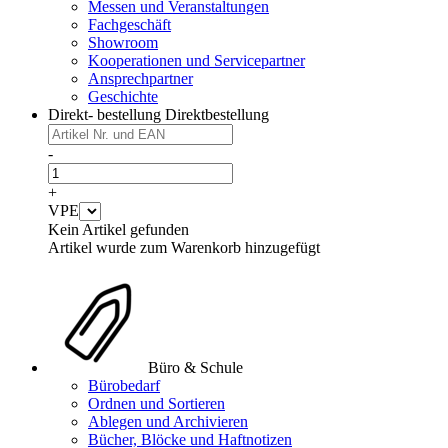
Messen und Veranstaltungen
Fachgeschäft
Showroom
Kooperationen und Servicepartner
Ansprechpartner
Geschichte
Direkt- bestellung
Direktbestellung
-
+
VPE
Kein Artikel gefunden
Artikel wurde zum Warenkorb hinzugefügt
Büro & Schule
Bürobedarf
Ordnen und Sortieren
Ablegen und Archivieren
Bücher, Blöcke und Haftnotizen