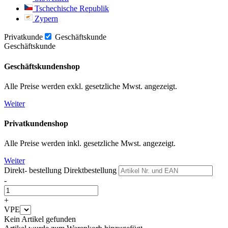
Tschechische Republik
Zypern
Privatkunde
Geschäftskunde
Geschäftskunde
Geschäftskundenshop
Alle Preise werden exkl. gesetzliche Mwst. angezeigt.
Weiter
Privatkundenshop
Alle Preise werden inkl. gesetzliche Mwst. angezeigt.
Weiter
Direkt- bestellung
Direktbestellung
-
+
VPE
Kein Artikel gefunden