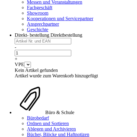
Messen und Veranstaltungen
Fachgeschäft
Showroom
Kooperationen und Servicepartner
Ansprechpartner
Geschichte
Direkt- bestellung
Direktbestellung
-
+
VPE
Kein Artikel gefunden
Artikel wurde zum Warenkorb hinzugefügt
Büro & Schule
Bürobedarf
Ordnen und Sortieren
Ablegen und Archivieren
Bücher, Blöcke und Haftnotizen