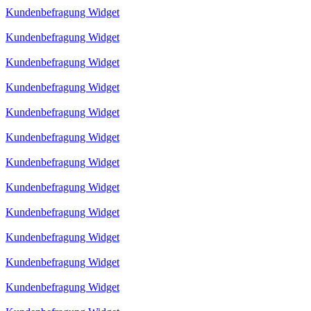
Kundenbefragung Widget
Kundenbefragung Widget
Kundenbefragung Widget
Kundenbefragung Widget
Kundenbefragung Widget
Kundenbefragung Widget
Kundenbefragung Widget
Kundenbefragung Widget
Kundenbefragung Widget
Kundenbefragung Widget
Kundenbefragung Widget
Kundenbefragung Widget