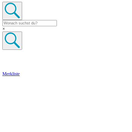
×
Merkliste