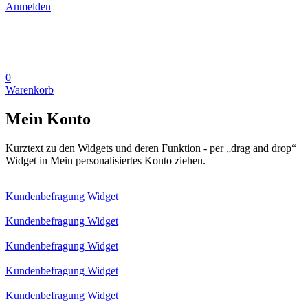
Anmelden
0
Warenkorb
Mein Konto
Kurztext zu den Widgets und deren Funktion - per „drag and drop“
Widget in Mein personalisiertes Konto ziehen.
Kundenbefragung Widget
Kundenbefragung Widget
Kundenbefragung Widget
Kundenbefragung Widget
Kundenbefragung Widget