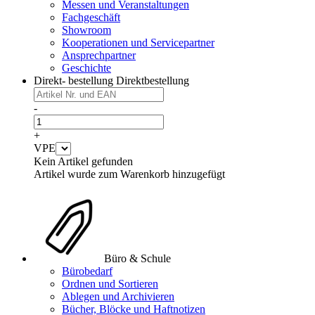
Messen und Veranstaltungen
Fachgeschäft
Showroom
Kooperationen und Servicepartner
Ansprechpartner
Geschichte
Direkt- bestellung
Direktbestellung
-
+
VPE
Kein Artikel gefunden
Artikel wurde zum Warenkorb hinzugefügt
Büro & Schule
Bürobedarf
Ordnen und Sortieren
Ablegen und Archivieren
Bücher, Blöcke und Haftnotizen