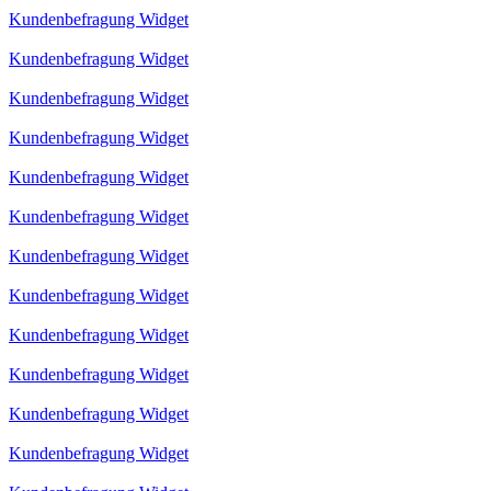
Kundenbefragung Widget
Kundenbefragung Widget
Kundenbefragung Widget
Kundenbefragung Widget
Kundenbefragung Widget
Kundenbefragung Widget
Kundenbefragung Widget
Kundenbefragung Widget
Kundenbefragung Widget
Kundenbefragung Widget
Kundenbefragung Widget
Kundenbefragung Widget