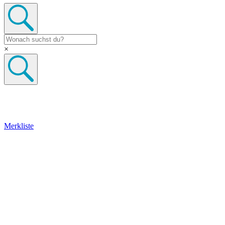
×
Merkliste