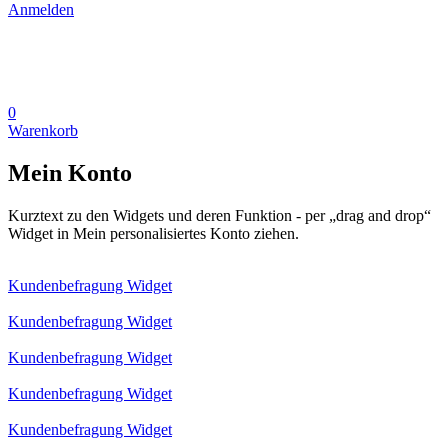
Anmelden
0
Warenkorb
Mein Konto
Kurztext zu den Widgets und deren Funktion - per „drag and drop“
Widget in Mein personalisiertes Konto ziehen.
Kundenbefragung Widget
Kundenbefragung Widget
Kundenbefragung Widget
Kundenbefragung Widget
Kundenbefragung Widget