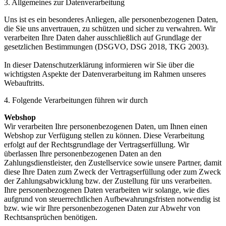
3. Allgemeines zur Datenverarbeitung
Uns ist es ein besonderes Anliegen, alle personenbezogenen Daten,
die Sie uns anvertrauen, zu schützen und sicher zu verwahren. Wir
verarbeiten Ihre Daten daher ausschließlich auf Grundlage der
gesetzlichen Bestimmungen (DSGVO, DSG 2018, TKG 2003).
In dieser Datenschutzerklärung informieren wir Sie über die
wichtigsten Aspekte der Datenverarbeitung im Rahmen unseres
Webauftritts.
4. Folgende Verarbeitungen führen wir durch
Webshop
Wir verarbeiten Ihre personenbezogenen Daten, um Ihnen einen
Webshop zur Verfügung stellen zu können. Diese Verarbeitung
erfolgt auf der Rechtsgrundlage der Vertragserfüllung. Wir
überlassen Ihre personenbezogenen Daten an den
Zahlungsdienstleister, den Zustellservice sowie unsere Partner, damit
diese Ihre Daten zum Zweck der Vertragserfüllung oder zum Zweck
der Zahlungsabwicklung bzw. der Zustellung für uns verarbeiten.
Ihre personenbezogenen Daten verarbeiten wir solange, wie dies
aufgrund von steuerrechtlichen Aufbewahrungsfristen notwendig ist
bzw. wie wir Ihre personenbezogenen Daten zur Abwehr von
Rechtsansprüchen benötigen.