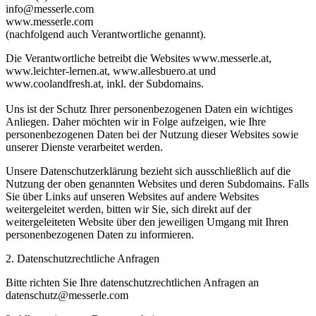
info@messerle.com
www.messerle.com
(nachfolgend auch Verantwortliche genannt).
Die Verantwortliche betreibt die Websites www.messerle.at,
www.leichter-lernen.at, www.allesbuero.at und
www.coolandfresh.at, inkl. der Subdomains.
Uns ist der Schutz Ihrer personenbezogenen Daten ein wichtiges
Anliegen. Daher möchten wir in Folge aufzeigen, wie Ihre
personenbezogenen Daten bei der Nutzung dieser Websites sowie
unserer Dienste verarbeitet werden.
Unsere Datenschutzerklärung bezieht sich ausschließlich auf die
Nutzung der oben genannten Websites und deren Subdomains. Falls
Sie über Links auf unseren Websites auf andere Websites
weitergeleitet werden, bitten wir Sie, sich direkt auf der
weitergeleiteten Website über den jeweiligen Umgang mit Ihren
personenbezogenen Daten zu informieren.
2. Datenschutzrechtliche Anfragen
Bitte richten Sie Ihre datenschutzrechtlichen Anfragen an
datenschutz@messerle.com