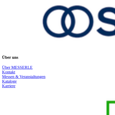
Über uns
Über MESSERLE
Kontakt
Messen & Veranstaltungen
Kataloge
Karriere