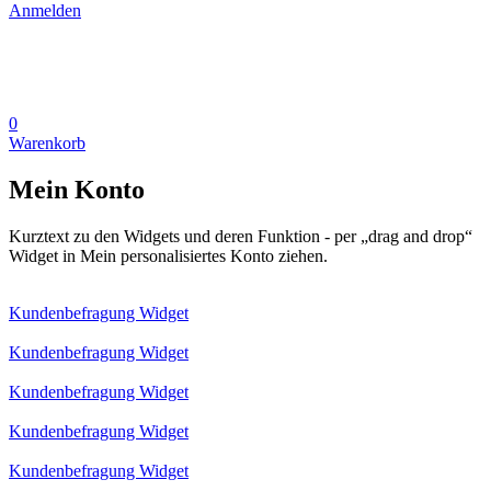
Anmelden
0
Warenkorb
Mein Konto
Kurztext zu den Widgets und deren Funktion - per „drag and drop“
Widget in Mein personalisiertes Konto ziehen.
Kundenbefragung Widget
Kundenbefragung Widget
Kundenbefragung Widget
Kundenbefragung Widget
Kundenbefragung Widget