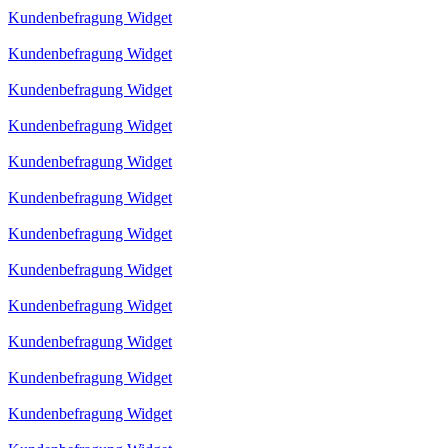
Kundenbefragung Widget
Kundenbefragung Widget
Kundenbefragung Widget
Kundenbefragung Widget
Kundenbefragung Widget
Kundenbefragung Widget
Kundenbefragung Widget
Kundenbefragung Widget
Kundenbefragung Widget
Kundenbefragung Widget
Kundenbefragung Widget
Kundenbefragung Widget