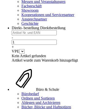
Messen und Veranstaltungen
Fachgeschäft
Showroom
Kooperationen und Servicepartner
Ansprechpartner
Geschichte
Direkt- bestellung
Direktbestellung
-
+
VPE
Kein Artikel gefunden
Artikel wurde zum Warenkorb hinzugefügt
Büro & Schule
Bürobedarf
Ordnen und Sortieren
Ablegen und Archivieren
Bücher, Blöcke und Haftnotizen