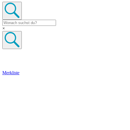
×
Merkliste