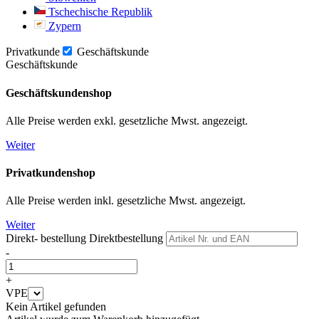
Tschechische Republik
Zypern
Privatkunde
Geschäftskunde
Geschäftskunde
Geschäftskundenshop
Alle Preise werden exkl. gesetzliche Mwst. angezeigt.
Weiter
Privatkundenshop
Alle Preise werden inkl. gesetzliche Mwst. angezeigt.
Weiter
Direkt- bestellung
Direktbestellung
-
+
VPE
Kein Artikel gefunden