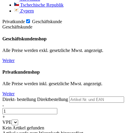
Tschechische Republik
Zypern
Privatkunde
Geschäftskunde
Geschäftskunde
Geschäftskundenshop
Alle Preise werden exkl. gesetzliche Mwst. angezeigt.
Weiter
Privatkundenshop
Alle Preise werden inkl. gesetzliche Mwst. angezeigt.
Weiter
Direkt- bestellung
Direktbestellung
-
+
VPE
Kein Artikel gefunden