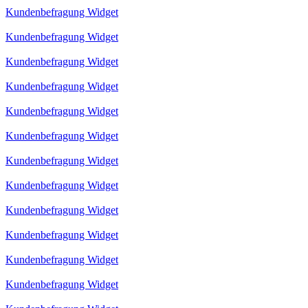
Kundenbefragung Widget
Kundenbefragung Widget
Kundenbefragung Widget
Kundenbefragung Widget
Kundenbefragung Widget
Kundenbefragung Widget
Kundenbefragung Widget
Kundenbefragung Widget
Kundenbefragung Widget
Kundenbefragung Widget
Kundenbefragung Widget
Kundenbefragung Widget