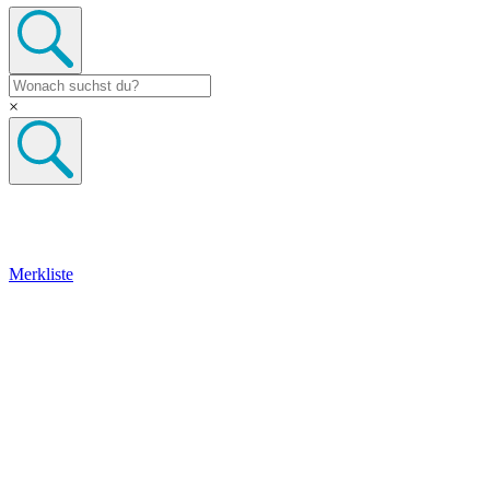
×
Merkliste