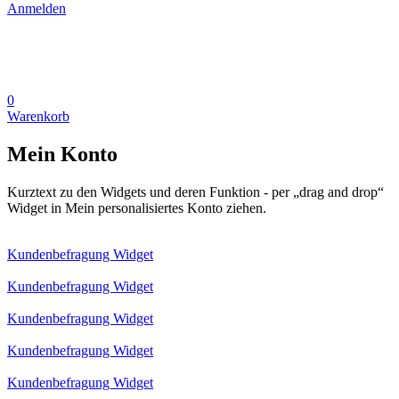
Anmelden
0
Warenkorb
Mein Konto
Kurztext zu den Widgets und deren Funktion - per „drag and drop“
Widget in Mein personalisiertes Konto ziehen.
Kundenbefragung Widget
Kundenbefragung Widget
Kundenbefragung Widget
Kundenbefragung Widget
Kundenbefragung Widget