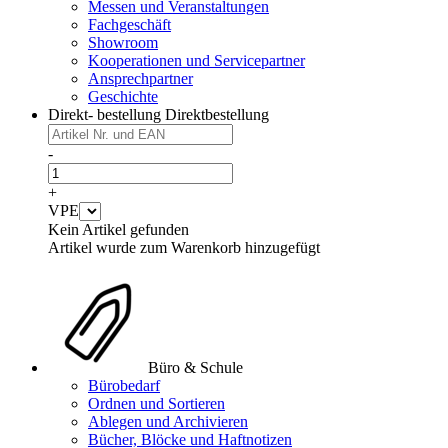
Messen und Veranstaltungen
Fachgeschäft
Showroom
Kooperationen und Servicepartner
Ansprechpartner
Geschichte
Direkt- bestellung
Direktbestellung
-
+
VPE
Kein Artikel gefunden
Artikel wurde zum Warenkorb hinzugefügt
Büro & Schule
Bürobedarf
Ordnen und Sortieren
Ablegen und Archivieren
Bücher, Blöcke und Haftnotizen