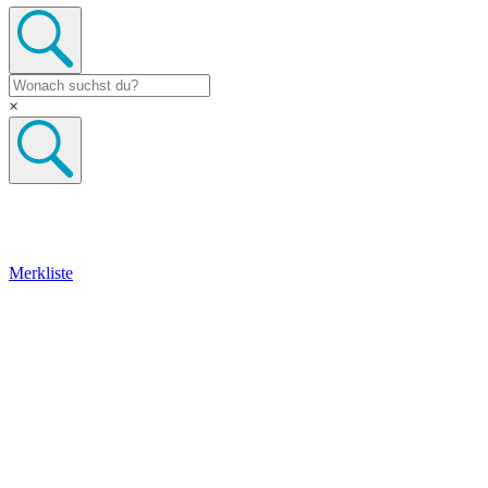
×
Merkliste