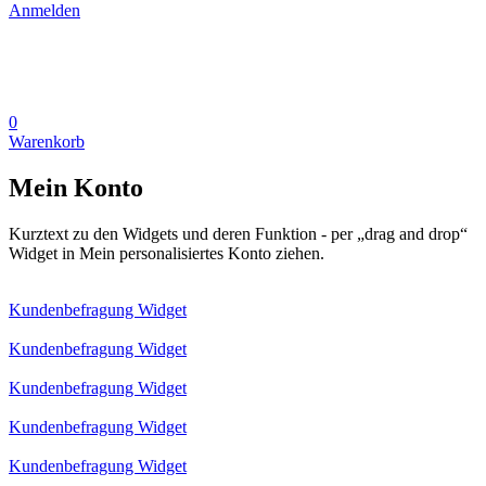
Anmelden
0
Warenkorb
Mein Konto
Kurztext zu den Widgets und deren Funktion - per „drag and drop“
Widget in Mein personalisiertes Konto ziehen.
Kundenbefragung Widget
Kundenbefragung Widget
Kundenbefragung Widget
Kundenbefragung Widget
Kundenbefragung Widget