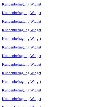
Kundenbefragung Widget
Kundenbefragung Widget
Kundenbefragung Widget
Kundenbefragung Widget
Kundenbefragung Widget
Kundenbefragung Widget
Kundenbefragung Widget
Kundenbefragung Widget
Kundenbefragung Widget
Kundenbefragung Widget
Kundenbefragung Widget
Kundenbefragung Widget