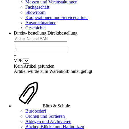
Messen und Veranstaltungen
Fachgeschäft
Showroom
Kooperationen und Servicepartner
Ansprechpartner
Geschichte
Direkt- bestellung
Direktbestellung
-
+
VPE
Kein Artikel gefunden
Artikel wurde zum Warenkorb hinzugefügt
Büro & Schule
Bürobedarf
Ordnen und Sortieren
Ablegen und Archivieren
Bücher, Blöcke und Haftnotizen