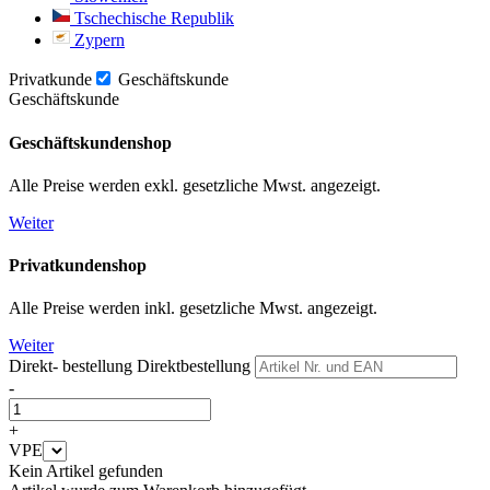
Tschechische Republik
Zypern
Privatkunde
Geschäftskunde
Geschäftskunde
Geschäftskundenshop
Alle Preise werden exkl. gesetzliche Mwst. angezeigt.
Weiter
Privatkundenshop
Alle Preise werden inkl. gesetzliche Mwst. angezeigt.
Weiter
Direkt- bestellung
Direktbestellung
-
+
VPE
Kein Artikel gefunden