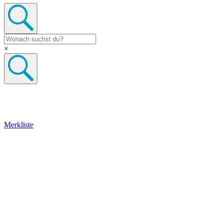
×
Merkliste