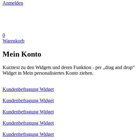
Anmelden
0
Warenkorb
Mein Konto
Kurztext zu den Widgets und deren Funktion - per „drag and drop“
Widget in Mein personalisiertes Konto ziehen.
Kundenbefragung Widget
Kundenbefragung Widget
Kundenbefragung Widget
Kundenbefragung Widget
Kundenbefragung Widget