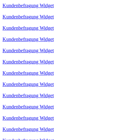
Kundenbefragung Widget
Kundenbefragung Widget
Kundenbefragung Widget
Kundenbefragung Widget
Kundenbefragung Widget
Kundenbefragung Widget
Kundenbefragung Widget
Kundenbefragung Widget
Kundenbefragung Widget
Kundenbefragung Widget
Kundenbefragung Widget
Kundenbefragung Widget