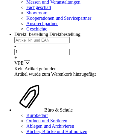
Messen und Veranstaltungen
Fachgeschäft
Showroom
Kooperationen und Servicepartner
Ansprechpartner
Geschichte
Direkt- bestellung
Direktbestellung
-
+
VPE
Kein Artikel gefunden
Artikel wurde zum Warenkorb hinzugefügt
Büro & Schule
Bürobedarf
Ordnen und Sortieren
Ablegen und Archivieren
Bücher, Blöcke und Haftnotizen