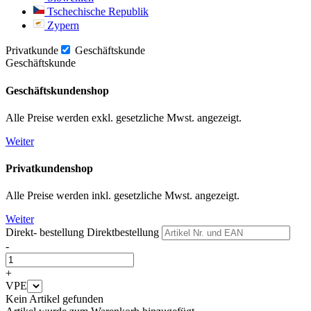
Tschechische Republik
Zypern
Privatkunde
Geschäftskunde
Geschäftskunde
Geschäftskundenshop
Alle Preise werden exkl. gesetzliche Mwst. angezeigt.
Weiter
Privatkundenshop
Alle Preise werden inkl. gesetzliche Mwst. angezeigt.
Weiter
Direkt- bestellung
Direktbestellung
-
+
VPE
Kein Artikel gefunden