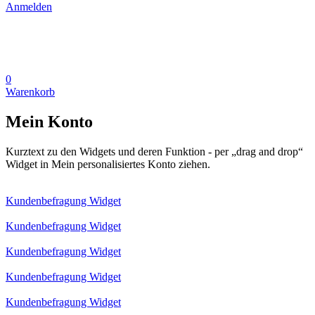
Anmelden
0
Warenkorb
Mein Konto
Kurztext zu den Widgets und deren Funktion - per „drag and drop“
Widget in Mein personalisiertes Konto ziehen.
Kundenbefragung Widget
Kundenbefragung Widget
Kundenbefragung Widget
Kundenbefragung Widget
Kundenbefragung Widget