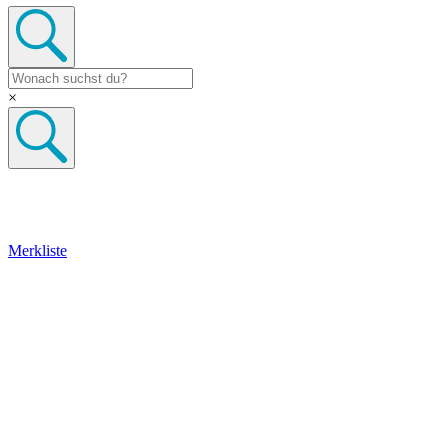
×
Merkliste