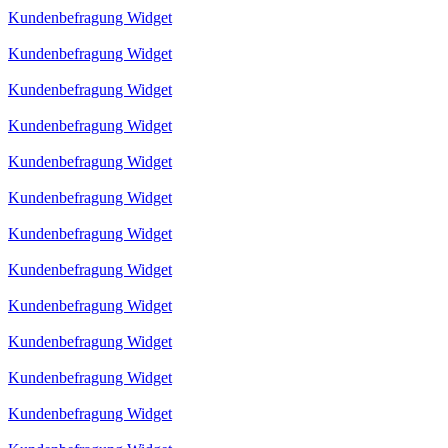
Kundenbefragung Widget
Kundenbefragung Widget
Kundenbefragung Widget
Kundenbefragung Widget
Kundenbefragung Widget
Kundenbefragung Widget
Kundenbefragung Widget
Kundenbefragung Widget
Kundenbefragung Widget
Kundenbefragung Widget
Kundenbefragung Widget
Kundenbefragung Widget