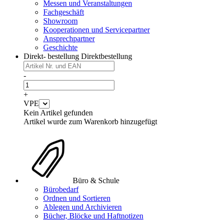
Messen und Veranstaltungen
Fachgeschäft
Showroom
Kooperationen und Servicepartner
Ansprechpartner
Geschichte
Direkt- bestellung
Direktbestellung
-
+
VPE
Kein Artikel gefunden
Artikel wurde zum Warenkorb hinzugefügt
Büro & Schule
Bürobedarf
Ordnen und Sortieren
Ablegen und Archivieren
Bücher, Blöcke und Haftnotizen