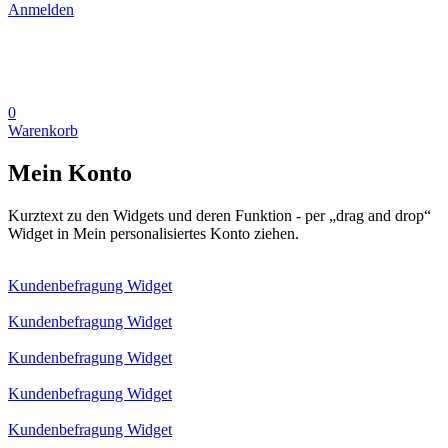
Anmelden
0
Warenkorb
Mein Konto
Kurztext zu den Widgets und deren Funktion - per „drag and drop“
Widget in Mein personalisiertes Konto ziehen.
Kundenbefragung Widget
Kundenbefragung Widget
Kundenbefragung Widget
Kundenbefragung Widget
Kundenbefragung Widget