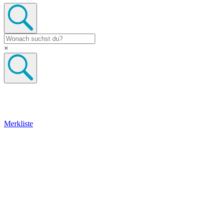
×
Merkliste