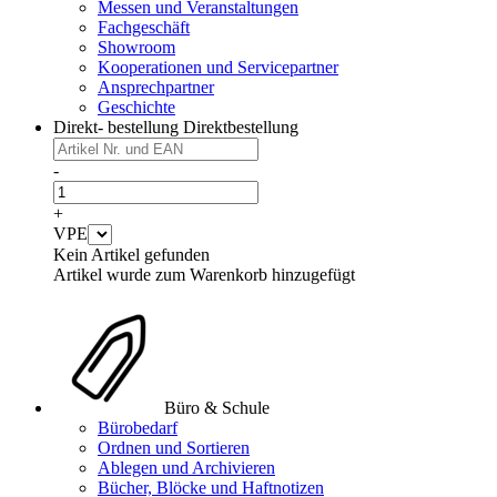
Messen und Veranstaltungen
Fachgeschäft
Showroom
Kooperationen und Servicepartner
Ansprechpartner
Geschichte
Direkt- bestellung
Direktbestellung
-
+
VPE
Kein Artikel gefunden
Artikel wurde zum Warenkorb hinzugefügt
Büro & Schule
Bürobedarf
Ordnen und Sortieren
Ablegen und Archivieren
Bücher, Blöcke und Haftnotizen