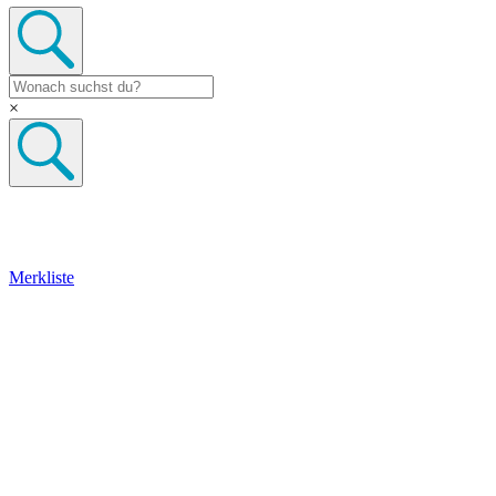
×
Merkliste