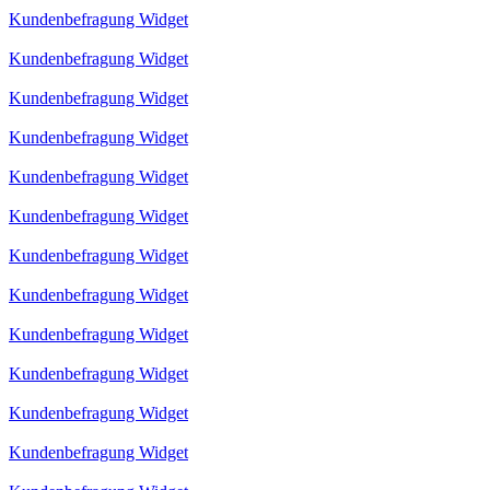
Kundenbefragung Widget
Kundenbefragung Widget
Kundenbefragung Widget
Kundenbefragung Widget
Kundenbefragung Widget
Kundenbefragung Widget
Kundenbefragung Widget
Kundenbefragung Widget
Kundenbefragung Widget
Kundenbefragung Widget
Kundenbefragung Widget
Kundenbefragung Widget