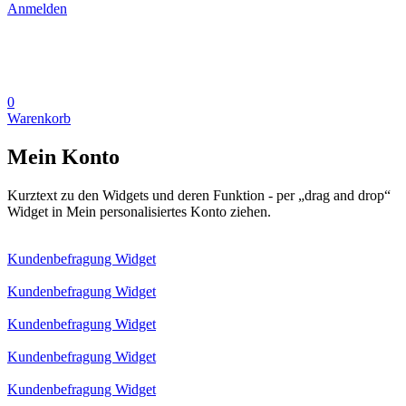
Anmelden
0
Warenkorb
Mein Konto
Kurztext zu den Widgets und deren Funktion - per „drag and drop“
Widget in Mein personalisiertes Konto ziehen.
Kundenbefragung Widget
Kundenbefragung Widget
Kundenbefragung Widget
Kundenbefragung Widget
Kundenbefragung Widget