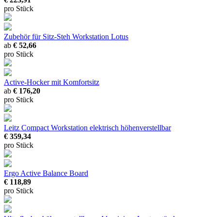
pro Stück
Zubehör für Sitz-Steh Workstation Lotus
ab
€ 52,66
pro Stück
Active-Hocker mit Komfortsitz
ab
€ 176,20
pro Stück
Leitz Compact Workstation elektrisch höhenverstellbar
€ 359,34
pro Stück
Ergo Active Balance Board
€ 118,89
pro Stück