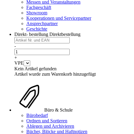
Messen und Veranstaltungen
Fachgeschäft
Showroom
Kooperationen und Servicepartner
Ansprechpartner
Geschichte
Direkt- bestellung
Direktbestellung
-
+
VPE
Kein Artikel gefunden
Artikel wurde zum Warenkorb hinzugefügt
Büro & Schule
Bürobedarf
Ordnen und Sortieren
Ablegen und Archivieren
Bücher, Blöcke und Haftnotizen