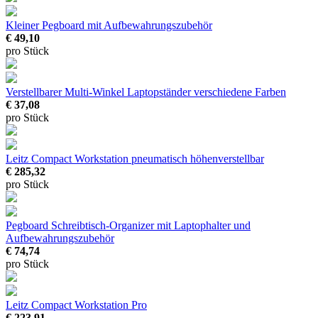
Kleiner Pegboard mit Aufbewahrungszubehör
€ 49,10
pro Stück
Verstellbarer Multi-Winkel Laptopständer
verschiedene Farben
€ 37,08
pro Stück
Leitz Compact Workstation pneumatisch höhenverstellbar
€ 285,32
pro Stück
Pegboard Schreibtisch-Organizer mit Laptophalter und
Aufbewahrungszubehör
€ 74,74
pro Stück
Leitz Compact Workstation Pro
€ 223,91