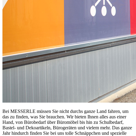
Bei MESSERLE müssen Sie nicht durchs ganze Land fahren, um
das zu finden, was Sie brauchen. Wir bieten Ihnen alles aus einer
Hand, von Bürobedarf über Büromöbel bis hin zu Schulbedarf,
Bastel- und Dekoartikeln, Bürogeräten und vielem mehr. Das ganze
Jahr hindurch finden Sie bei uns tolle Schnäppchen und spezielle