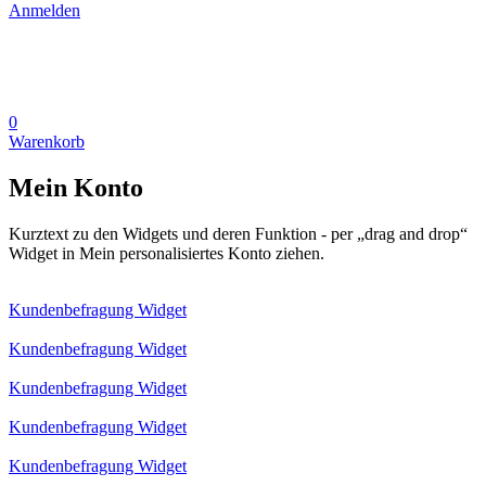
Anmelden
0
Warenkorb
Mein Konto
Kurztext zu den Widgets und deren Funktion - per „drag and drop“
Widget in Mein personalisiertes Konto ziehen.
Kundenbefragung Widget
Kundenbefragung Widget
Kundenbefragung Widget
Kundenbefragung Widget
Kundenbefragung Widget