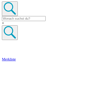
×
Merkliste