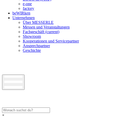
e-one
factory
beWIRken
Unternehmen
Über MESSERLE
Messen und Veranstaltungen
Fachgeschäft
(current)
Showroom
Kooperationen und Servicepartner
Ansprechpartner
Geschichte
×