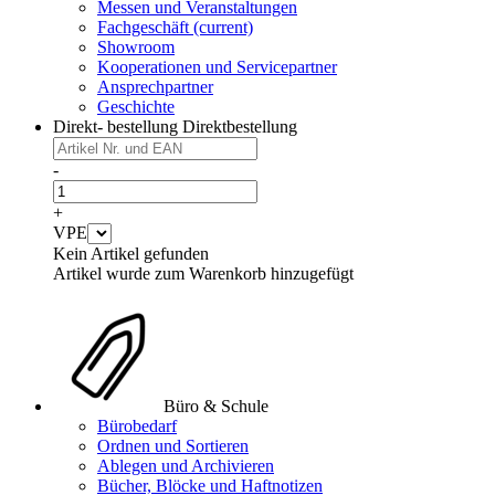
Messen und Veranstaltungen
Fachgeschäft
(current)
Showroom
Kooperationen und Servicepartner
Ansprechpartner
Geschichte
Direkt- bestellung
Direktbestellung
-
+
VPE
Kein Artikel gefunden
Artikel wurde zum Warenkorb hinzugefügt
Büro & Schule
Bürobedarf
Ordnen und Sortieren
Ablegen und Archivieren
Bücher, Blöcke und Haftnotizen