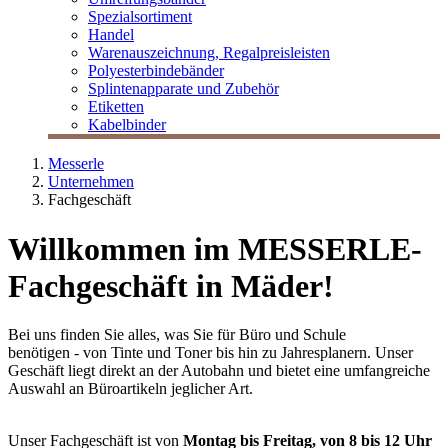
Spezialsortiment
Handel
Warenauszeichnung, Regalpreisleisten
Polyesterbindebänder
Splintenapparate und Zubehör
Etiketten
Kabelbinder
Messerle
Unternehmen
Fachgeschäft
Willkommen im MESSERLE-
Fachgeschäft in Mäder!
Bei uns finden Sie alles, was Sie für Büro und Schule
benötigen - von Tinte und Toner bis hin zu Jahresplanern. Unser
Geschäft liegt direkt an der Autobahn und bietet eine umfangreiche
Auswahl an Büroartikeln jeglicher Art.
Unser Fachgeschäft ist von
Montag bis Freitag, von 8 bis 12 Uhr