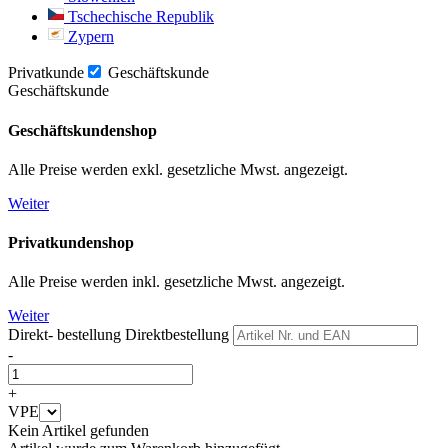
Tschechische Republik
Zypern
Privatkunde
Geschäftskunde
Geschäftskunde
Geschäftskundenshop
Alle Preise werden exkl. gesetzliche Mwst. angezeigt.
Weiter
Privatkundenshop
Alle Preise werden inkl. gesetzliche Mwst. angezeigt.
Weiter
Direkt- bestellung
Direktbestellung
-
+
VPE
Kein Artikel gefunden