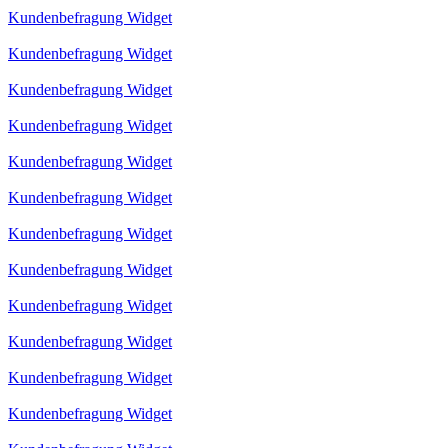
Kundenbefragung Widget
Kundenbefragung Widget
Kundenbefragung Widget
Kundenbefragung Widget
Kundenbefragung Widget
Kundenbefragung Widget
Kundenbefragung Widget
Kundenbefragung Widget
Kundenbefragung Widget
Kundenbefragung Widget
Kundenbefragung Widget
Kundenbefragung Widget