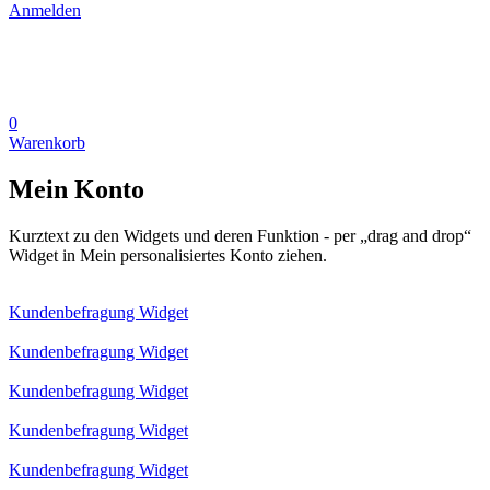
Anmelden
0
Warenkorb
Mein Konto
Kurztext zu den Widgets und deren Funktion - per „drag and drop“
Widget in Mein personalisiertes Konto ziehen.
Kundenbefragung Widget
Kundenbefragung Widget
Kundenbefragung Widget
Kundenbefragung Widget
Kundenbefragung Widget