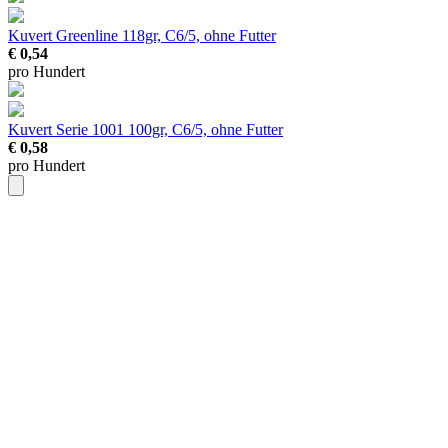
Kuvert Greenline
118gr, C6/5, ohne Futter
€ 0,54
pro Hundert
Kuvert Serie 1001
100gr, C6/5, ohne Futter
€ 0,58
pro Hundert