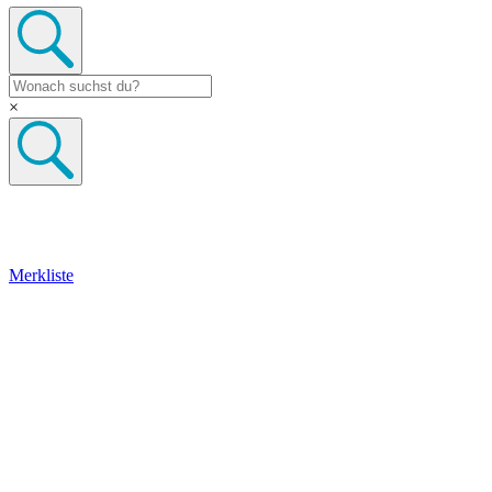
×
Merkliste