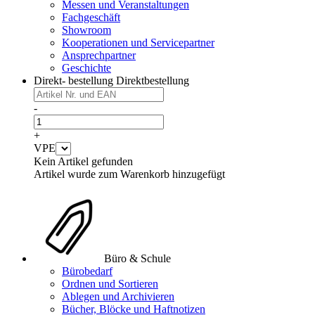
Messen und Veranstaltungen
Fachgeschäft
Showroom
Kooperationen und Servicepartner
Ansprechpartner
Geschichte
Direkt- bestellung
Direktbestellung
-
+
VPE
Kein Artikel gefunden
Artikel wurde zum Warenkorb hinzugefügt
Büro & Schule
Bürobedarf
Ordnen und Sortieren
Ablegen und Archivieren
Bücher, Blöcke und Haftnotizen