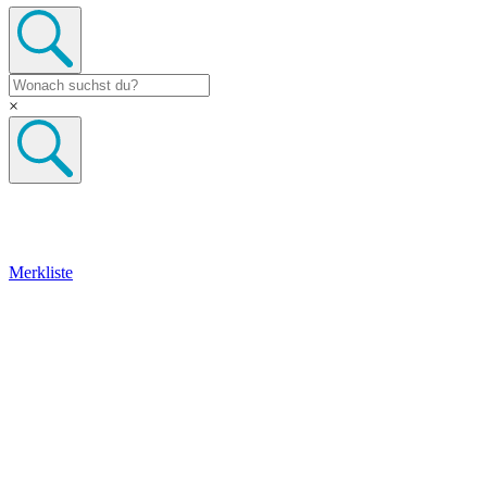
×
Merkliste