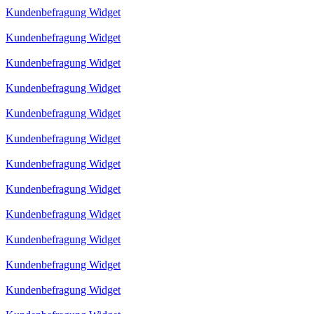
Kundenbefragung Widget
Kundenbefragung Widget
Kundenbefragung Widget
Kundenbefragung Widget
Kundenbefragung Widget
Kundenbefragung Widget
Kundenbefragung Widget
Kundenbefragung Widget
Kundenbefragung Widget
Kundenbefragung Widget
Kundenbefragung Widget
Kundenbefragung Widget