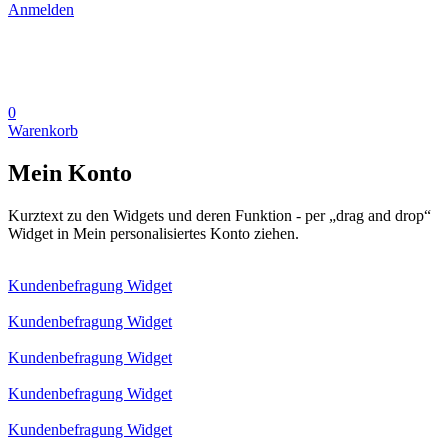
Anmelden
0
Warenkorb
Mein Konto
Kurztext zu den Widgets und deren Funktion - per „drag and drop“
Widget in Mein personalisiertes Konto ziehen.
Kundenbefragung Widget
Kundenbefragung Widget
Kundenbefragung Widget
Kundenbefragung Widget
Kundenbefragung Widget