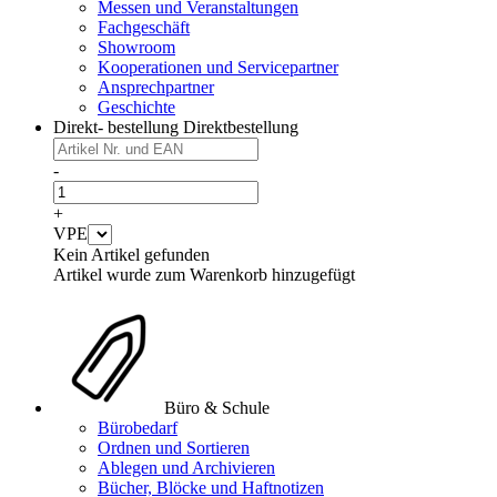
Messen und Veranstaltungen
Fachgeschäft
Showroom
Kooperationen und Servicepartner
Ansprechpartner
Geschichte
Direkt- bestellung
Direktbestellung
-
+
VPE
Kein Artikel gefunden
Artikel wurde zum Warenkorb hinzugefügt
Büro & Schule
Bürobedarf
Ordnen und Sortieren
Ablegen und Archivieren
Bücher, Blöcke und Haftnotizen