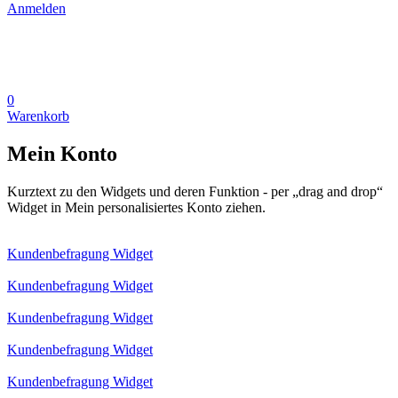
Anmelden
0
Warenkorb
Mein Konto
Kurztext zu den Widgets und deren Funktion - per „drag and drop“
Widget in Mein personalisiertes Konto ziehen.
Kundenbefragung Widget
Kundenbefragung Widget
Kundenbefragung Widget
Kundenbefragung Widget
Kundenbefragung Widget