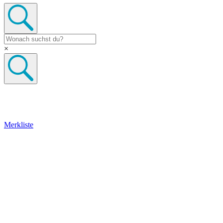
×
Merkliste