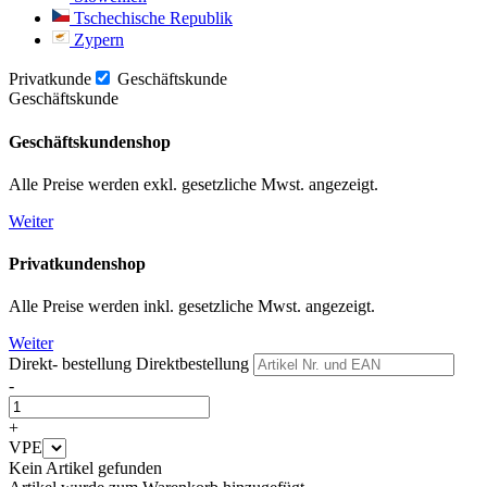
Tschechische Republik
Zypern
Privatkunde
Geschäftskunde
Geschäftskunde
Geschäftskundenshop
Alle Preise werden exkl. gesetzliche Mwst. angezeigt.
Weiter
Privatkundenshop
Alle Preise werden inkl. gesetzliche Mwst. angezeigt.
Weiter
Direkt- bestellung
Direktbestellung
-
+
VPE
Kein Artikel gefunden