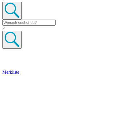
×
Merkliste