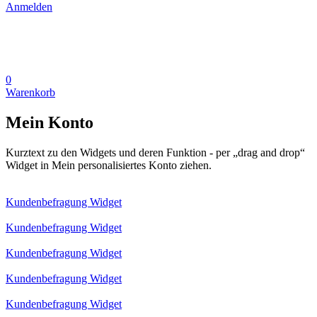
Anmelden
0
Warenkorb
Mein Konto
Kurztext zu den Widgets und deren Funktion - per „drag and drop“
Widget in Mein personalisiertes Konto ziehen.
Kundenbefragung Widget
Kundenbefragung Widget
Kundenbefragung Widget
Kundenbefragung Widget
Kundenbefragung Widget