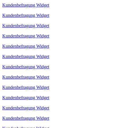
Kundenbefragung Widget
Kundenbefragung Widget
Kundenbefragung Widget
Kundenbefragung Widget
Kundenbefragung Widget
Kundenbefragung Widget
Kundenbefragung Widget
Kundenbefragung Widget
Kundenbefragung Widget
Kundenbefragung Widget
Kundenbefragung Widget
Kundenbefragung Widget