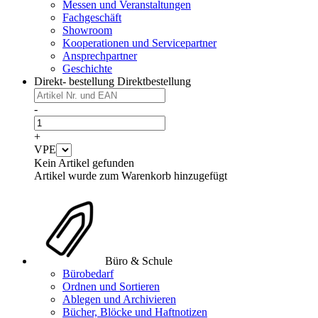
Messen und Veranstaltungen
Fachgeschäft
Showroom
Kooperationen und Servicepartner
Ansprechpartner
Geschichte
Direkt- bestellung
Direktbestellung
-
+
VPE
Kein Artikel gefunden
Artikel wurde zum Warenkorb hinzugefügt
Büro & Schule
Bürobedarf
Ordnen und Sortieren
Ablegen und Archivieren
Bücher, Blöcke und Haftnotizen