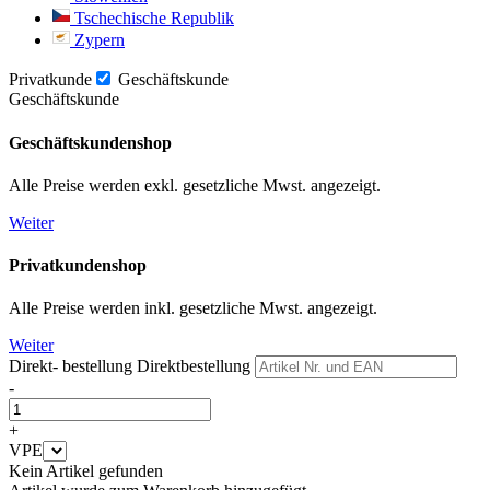
Tschechische Republik
Zypern
Privatkunde
Geschäftskunde
Geschäftskunde
Geschäftskundenshop
Alle Preise werden exkl. gesetzliche Mwst. angezeigt.
Weiter
Privatkundenshop
Alle Preise werden inkl. gesetzliche Mwst. angezeigt.
Weiter
Direkt- bestellung
Direktbestellung
-
+
VPE
Kein Artikel gefunden