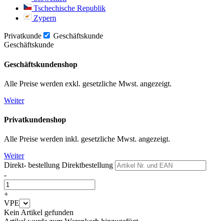
Tschechische Republik
Zypern
Privatkunde
Geschäftskunde
Geschäftskunde
Geschäftskundenshop
Alle Preise werden exkl. gesetzliche Mwst. angezeigt.
Weiter
Privatkundenshop
Alle Preise werden inkl. gesetzliche Mwst. angezeigt.
Weiter
Direkt- bestellung
Direktbestellung
-
+
VPE
Kein Artikel gefunden