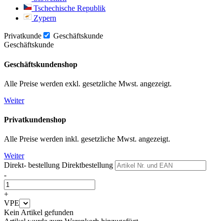
Tschechische Republik
Zypern
Privatkunde
Geschäftskunde
Geschäftskunde
Geschäftskundenshop
Alle Preise werden exkl. gesetzliche Mwst. angezeigt.
Weiter
Privatkundenshop
Alle Preise werden inkl. gesetzliche Mwst. angezeigt.
Weiter
Direkt- bestellung
Direktbestellung
-
+
VPE
Kein Artikel gefunden